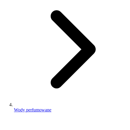
Wody perfumowane