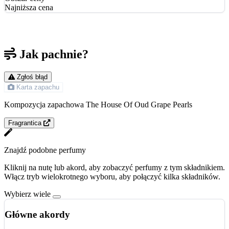
Najniższa cena
Jak pachnie?
Zgłoś błąd
Karta zapachu
Kompozycja zapachowa The House Of Oud Grape Pearls
Fragrantica
Znajdź podobne perfumy
Kliknij na nutę lub akord, aby zobaczyć perfumy z tym składnikiem.
Włącz tryb wielokrotnego wyboru, aby połączyć kilka składników.
Wybierz wiele
Główne akordy