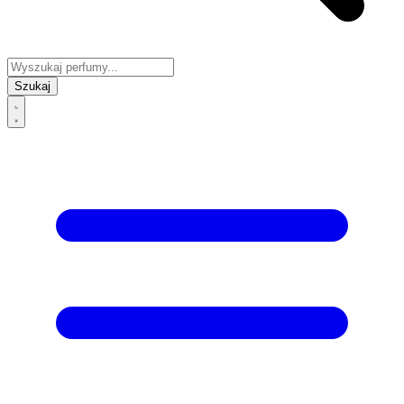
Szukaj