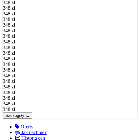
348 zł
348 zł
348 zł
348 zł
348 zł
348 zł
348 zł
348 zł
348 zł
348 zł
348 zł
348 zł
348 zł
348 zł
348 zł
348 zł
348 zł
348 zł
348 zł
348 zł
Szczegóły →
Oferty
Jak pachnie?
Historia cen