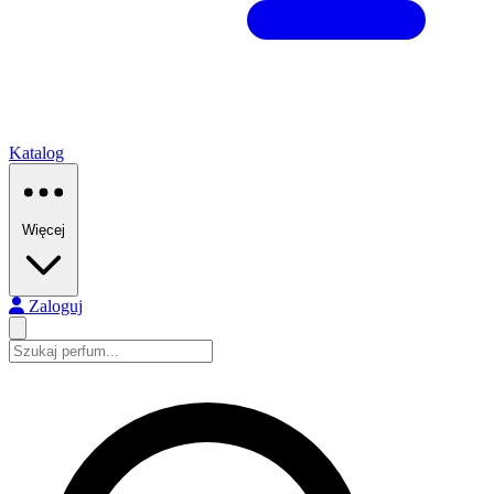
Katalog
Więcej
Zaloguj