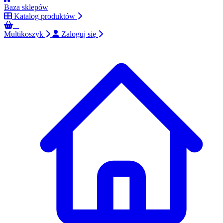
Baza sklepów
Katalog produktów
0
Multikoszyk
Zaloguj się