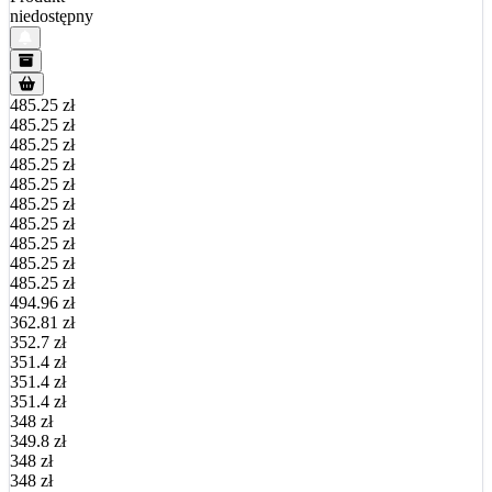
niedostępny
485.25 zł
485.25 zł
485.25 zł
485.25 zł
485.25 zł
485.25 zł
485.25 zł
485.25 zł
485.25 zł
485.25 zł
494.96 zł
362.81 zł
352.7 zł
351.4 zł
351.4 zł
351.4 zł
348 zł
349.8 zł
348 zł
348 zł