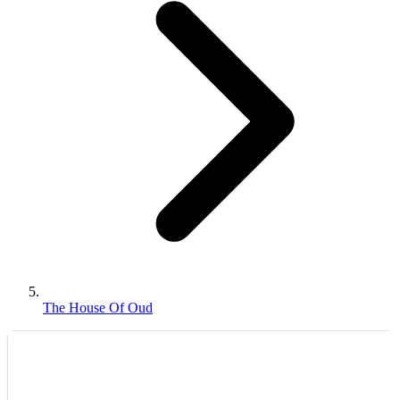
The House Of Oud