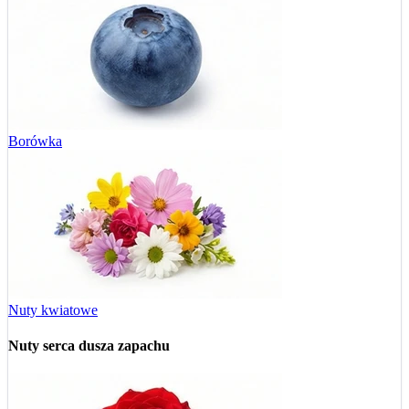
Borówka
Nuty kwiatowe
Nuty serca
dusza zapachu