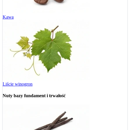
Kawa
Liście winogron
Nuty bazy
fundament i trwałość