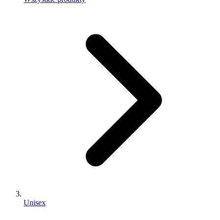
Unisex