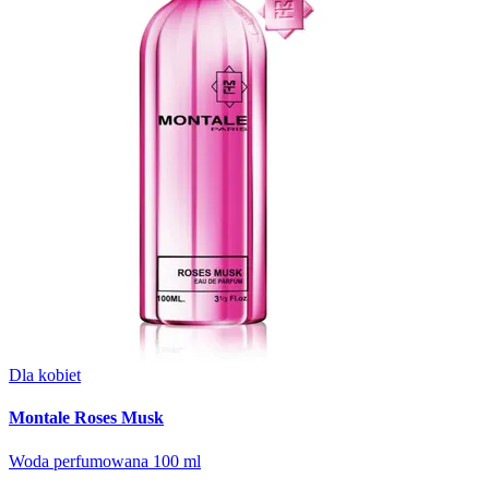
Dla kobiet
Montale Roses Musk
Woda perfumowana 100 ml