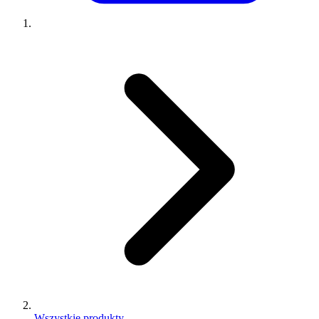
Wszystkie produkty