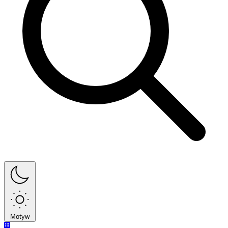
Motyw