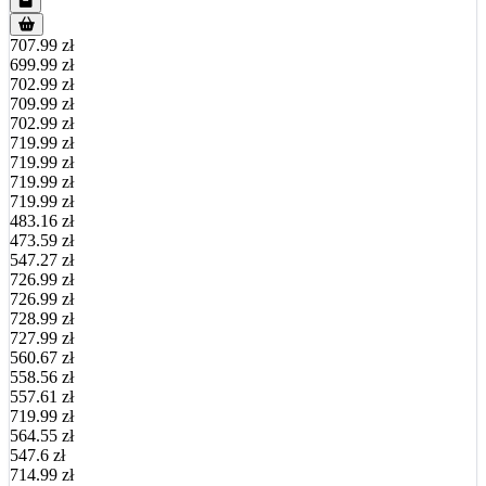
707.99 zł
699.99 zł
702.99 zł
709.99 zł
702.99 zł
719.99 zł
719.99 zł
719.99 zł
719.99 zł
483.16 zł
473.59 zł
547.27 zł
726.99 zł
726.99 zł
728.99 zł
727.99 zł
560.67 zł
558.56 zł
557.61 zł
719.99 zł
564.55 zł
547.6 zł
714.99 zł