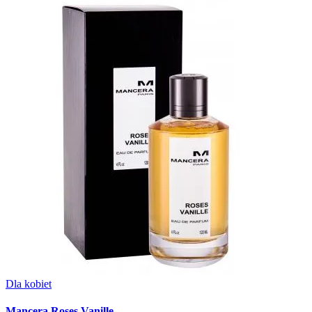
Dla kobiet
Mancera Roses Vanille