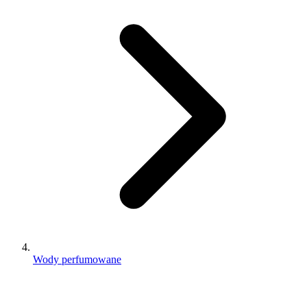
Wody perfumowane