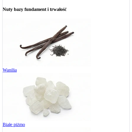
Nuty bazy
fundament i trwałość
Wanilia
Białe piżmo