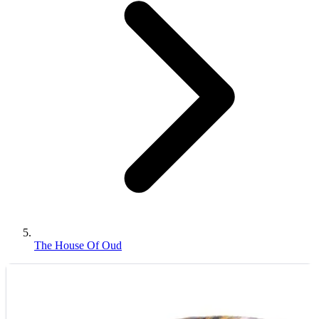
The House Of Oud