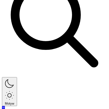
Motyw