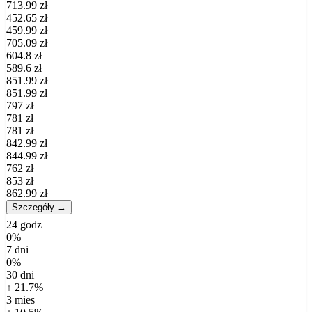
713.99 zł
452.65 zł
459.99 zł
705.09 zł
604.8 zł
589.6 zł
851.99 zł
851.99 zł
797 zł
781 zł
781 zł
842.99 zł
844.99 zł
762 zł
853 zł
862.99 zł
Szczegóły →
24 godz
0%
7 dni
0%
30 dni
↑ 21.7%
3 mies