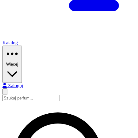
Katalog
Więcej
Zaloguj