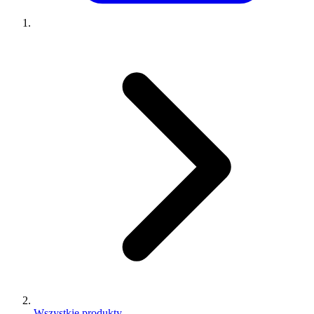
Wszystkie produkty