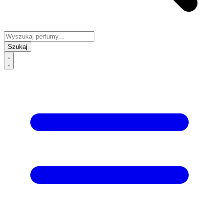
Szukaj