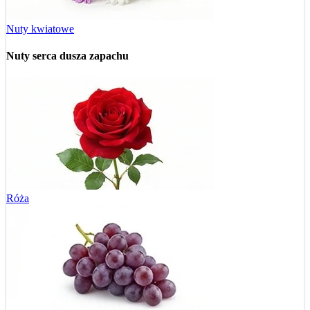
Nuty kwiatowe
Nuty serca
dusza zapachu
Róża