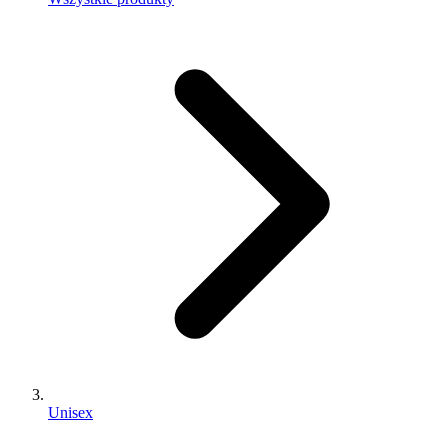
Unisex