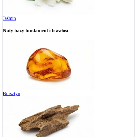
Jaśmin
Nuty bazy
fundament i trwałość
Bursztyn