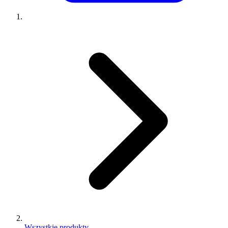
Wszystkie produkty