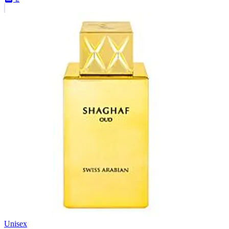
Unisex