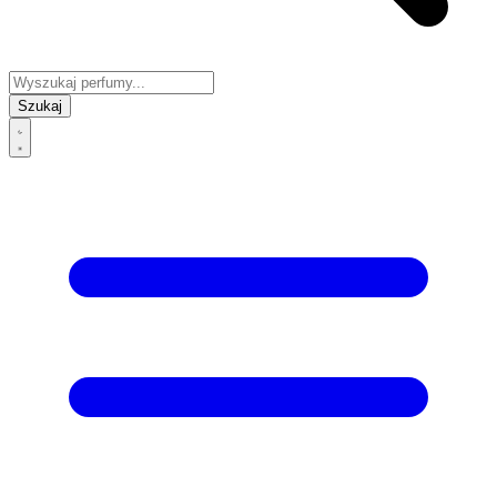
Szukaj