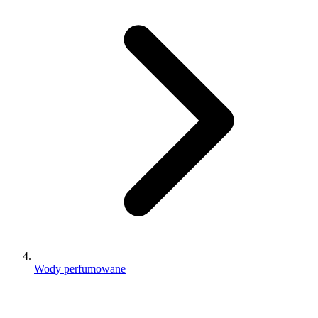
Wody perfumowane