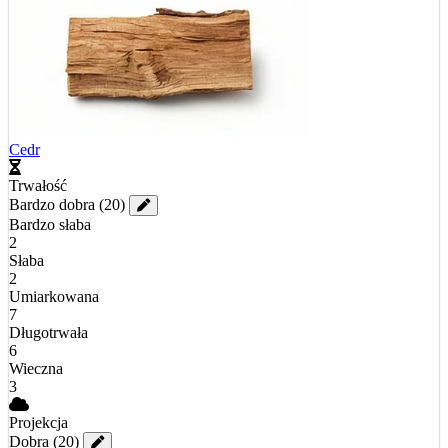
Cedr
Trwałość
Bardzo dobra
(20)
Bardzo słaba
2
Słaba
2
Umiarkowana
7
Długotrwała
6
Wieczna
3
Projekcja
Dobra
(20)