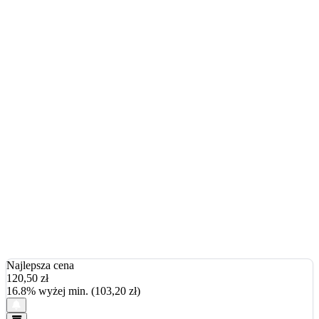
Najlepsza cena
120,50
zł
16.8% wyżej min. (103,20 zł)