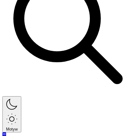
Motyw