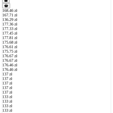
168.46 zł
167.71 zł
136.29 zł
177.36 zł
177.33 zł
177.45 zł
177.81 zł
175.68 zł
176.61 zł
175.75 zł
176.67 zł
176.67 zł
176.46 zł
176.46 zł
137 zł
137 zł
137 zł
137 zł
137 zł
133 zł
133 zł
133 zł
133 zł