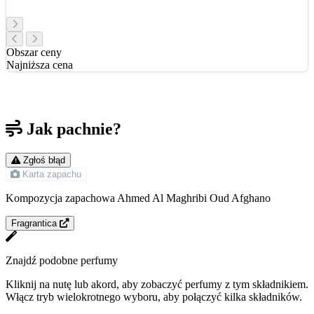
Obszar ceny
Najniższa cena
Jak pachnie?
Zgłoś błąd
Karta zapachu
Kompozycja zapachowa Ahmed Al Maghribi Oud Afghano
Fragrantica
Znajdź podobne perfumy
Kliknij na nutę lub akord, aby zobaczyć perfumy z tym składnikiem.
Włącz tryb wielokrotnego wyboru, aby połączyć kilka składników.