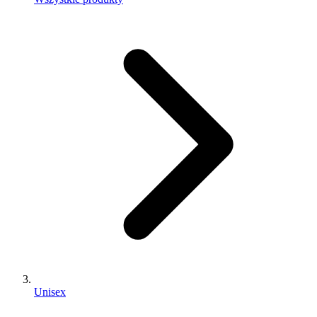
Unisex