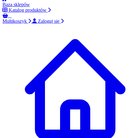
Baza sklepów
Katalog produktów
0
Multikoszyk
Zaloguj się