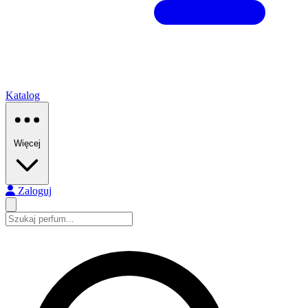
Katalog
Więcej
Zaloguj