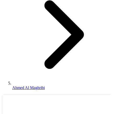
Ahmed Al Maghribi