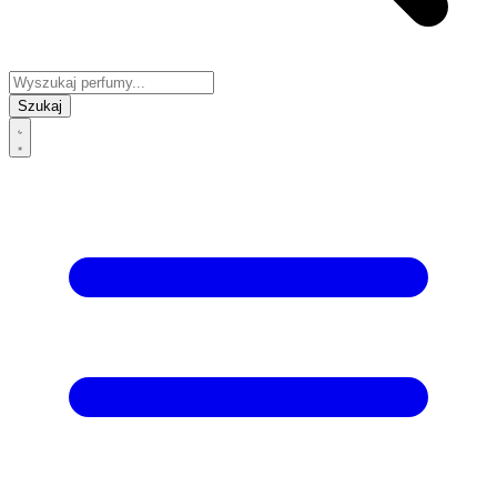
Szukaj