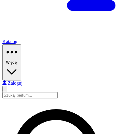
Katalog
Więcej
Zaloguj