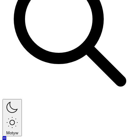
Motyw