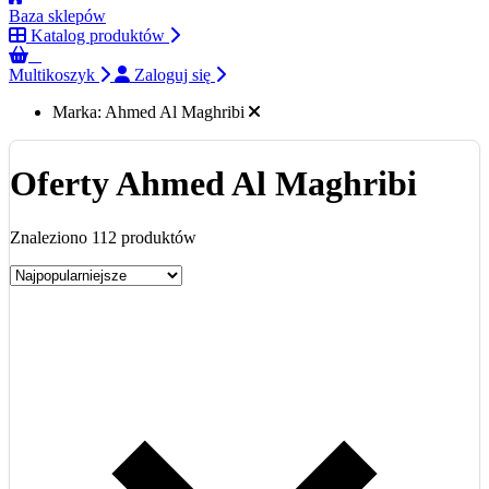
Baza sklepów
Katalog produktów
0
Multikoszyk
Zaloguj się
Marka:
Ahmed Al Maghribi
Oferty Ahmed Al Maghribi
Znaleziono 112 produktów