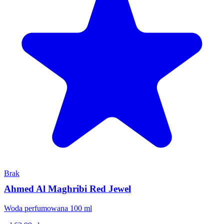
Brak
Ahmed Al Maghribi Red Jewel
Woda perfumowana 100 ml