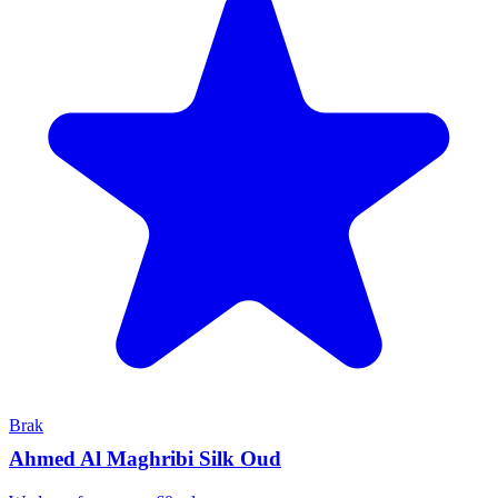
Brak
Ahmed Al Maghribi Silk Oud