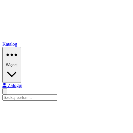
Katalog
Więcej
Zaloguj