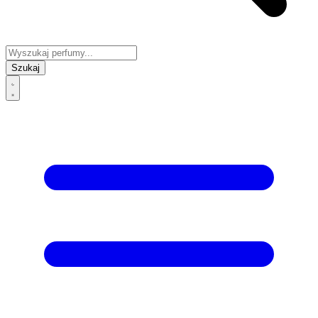
Szukaj