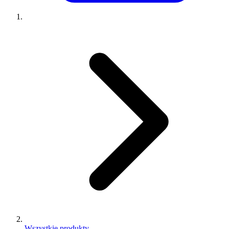
Wszystkie produkty