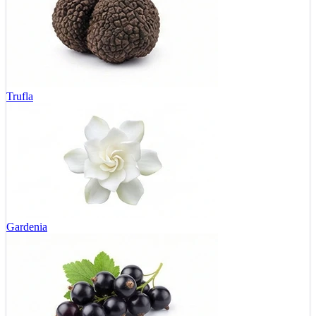
Trufla
Gardenia