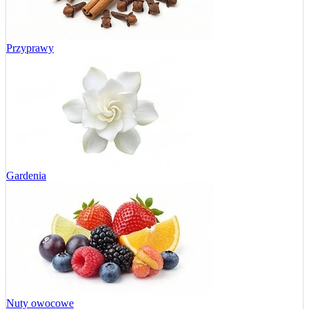
Przyprawy
Gardenia
Nuty owocowe