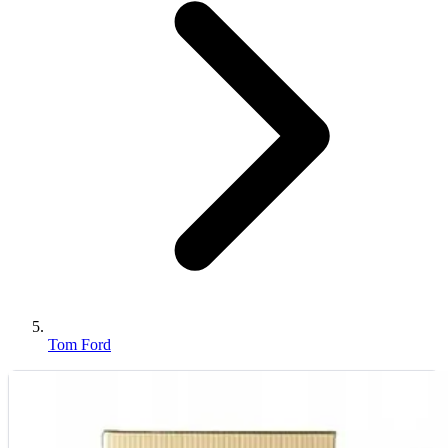
Tom Ford