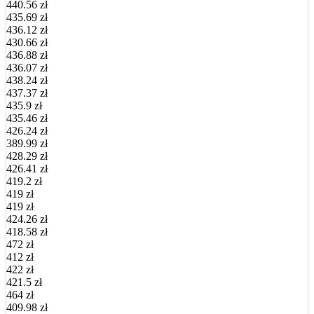
440.56 zł
435.69 zł
436.12 zł
430.66 zł
436.88 zł
436.07 zł
438.24 zł
437.37 zł
435.9 zł
435.46 zł
426.24 zł
389.99 zł
428.29 zł
426.41 zł
419.2 zł
419 zł
419 zł
424.26 zł
418.58 zł
472 zł
412 zł
422 zł
421.5 zł
464 zł
409.98 zł