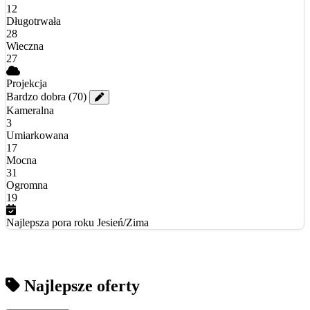
12
Długotrwała
28
Wieczna
27
Projekcja
Bardzo dobra
(70)
Kameralna
3
Umiarkowana
17
Mocna
31
Ogromna
19
Najlepsza pora roku
Jesień/Zima
Najlepsze oferty