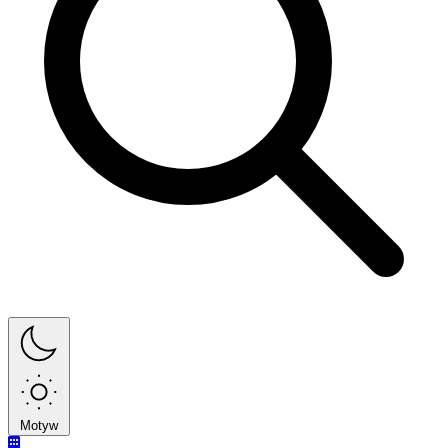
Motyw