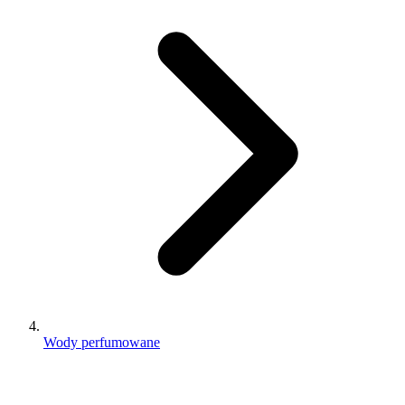
Wody perfumowane