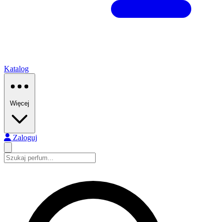
Katalog
Więcej
Zaloguj