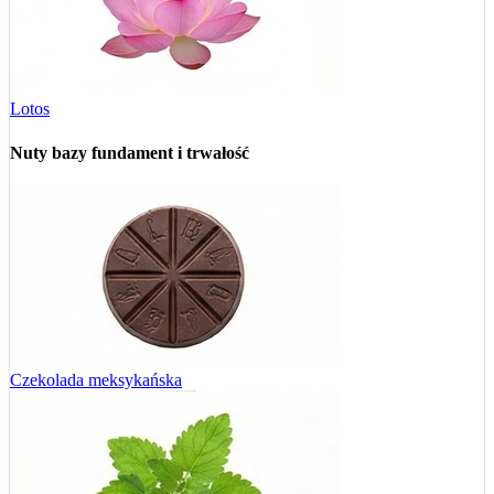
Lotos
Nuty bazy
fundament i trwałość
Czekolada meksykańska