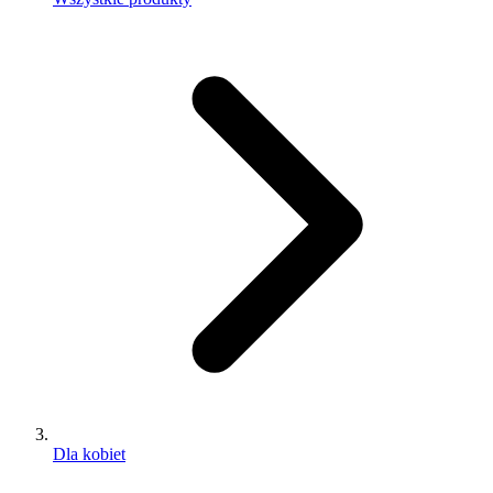
Dla kobiet