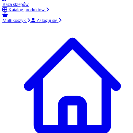
Baza sklepów
Katalog produktów
0
Multikoszyk
Zaloguj się