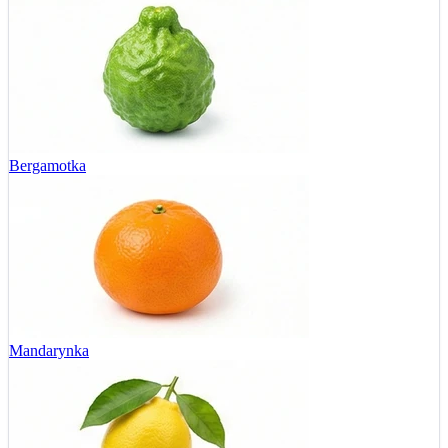
Bergamotka
Mandarynka