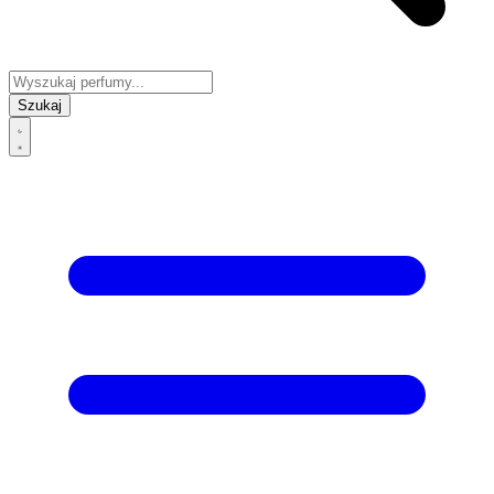
Szukaj