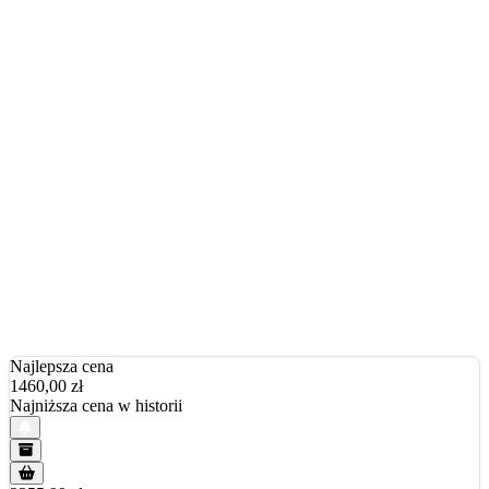
Najlepsza cena
1460,00
zł
Najniższa cena w historii