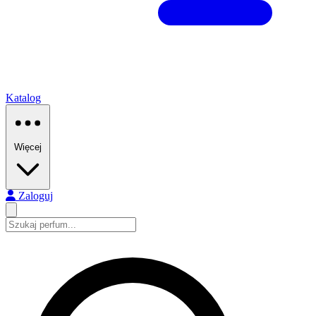
Katalog
Więcej
Zaloguj