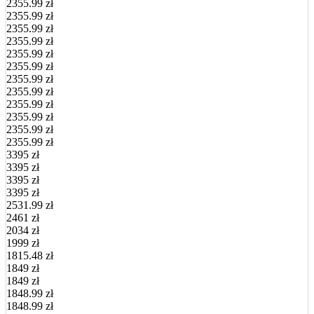
2355.99 zł
2355.99 zł
2355.99 zł
2355.99 zł
2355.99 zł
2355.99 zł
2355.99 zł
2355.99 zł
2355.99 zł
2355.99 zł
2355.99 zł
2355.99 zł
3395 zł
3395 zł
3395 zł
3395 zł
2531.99 zł
2461 zł
2034 zł
1999 zł
1815.48 zł
1849 zł
1849 zł
1848.99 zł
1848.99 zł