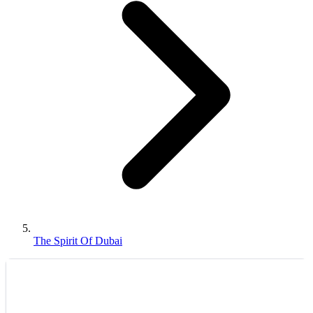
The Spirit Of Dubai