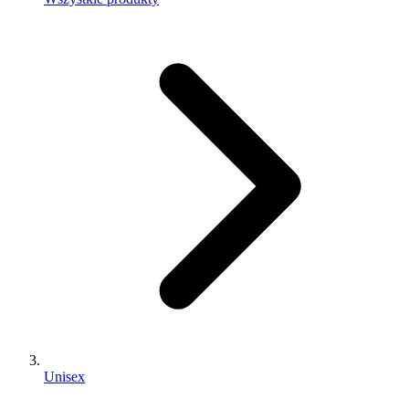
Unisex