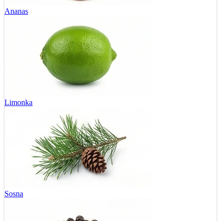
Ananas
Limonka
Sosna