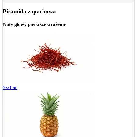
Piramida zapachowa
Nuty głowy
pierwsze wrażenie
Szafran