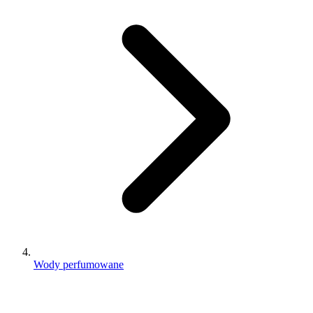
Wody perfumowane