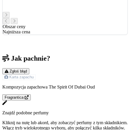
Obszar ceny
Najniższa cena
Jak pachnie?
Zgłoś błąd
Karta zapachu
Kompozycja zapachowa The Spirit Of Dubai Oud
Fragrantica
Znajdź podobne perfumy
Kliknij na nutę lub akord, aby zobaczyć perfumy z tym składnikiem.
Włącz tryb wielokrotnego wyboru, aby połączyć kilka składników.