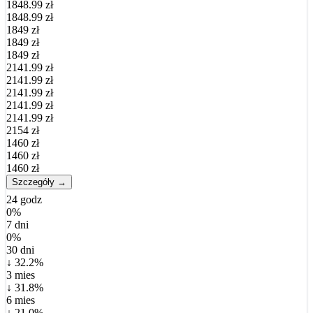
1848.99 zł
1848.99 zł
1849 zł
1849 zł
1849 zł
2141.99 zł
2141.99 zł
2141.99 zł
2141.99 zł
2141.99 zł
2154 zł
1460 zł
1460 zł
1460 zł
Szczegóły →
24 godz
0%
7 dni
0%
30 dni
↓ 32.2%
3 mies
↓ 31.8%
6 mies
↓ 21.0%