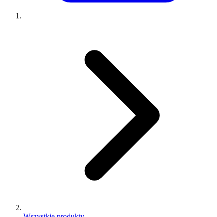
Wszystkie produkty