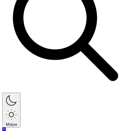
Motyw