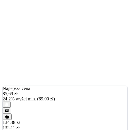
Najlepsza cena
85,69
zł
24.2% wyżej min. (69,00 zł)
134.38 zł
135.11 zł