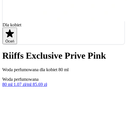
Dla kobiet
Oceń
Riiffs Exclusive Prive Pink
Woda perfumowana dla kobiet 80 ml
Woda perfumowana
80 ml
1.07 zł/ml
85.69 zł