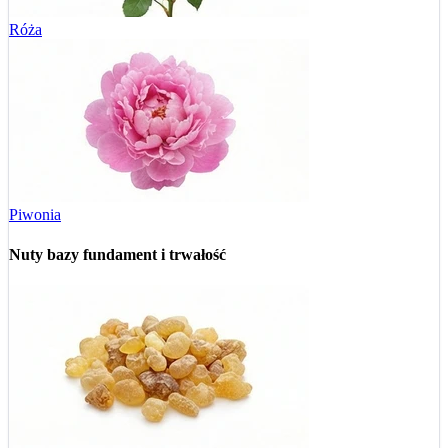
Róża
Piwonia
Nuty bazy
fundament i trwałość