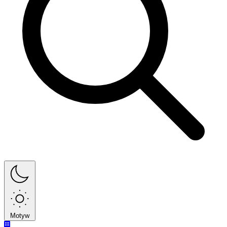
Motyw