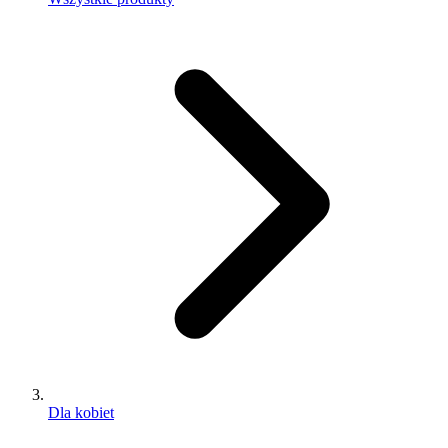
Dla kobiet