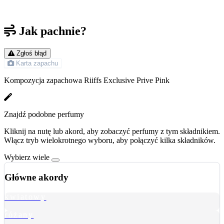
Jak pachnie?
Zgłoś błąd
Karta zapachu
Kompozycja zapachowa Riiffs Exclusive Prive Pink
Znajdź podobne perfumy
Kliknij na nutę lub akord, aby zobaczyć perfumy z tym składnikiem.
Włącz tryb wielokrotnego wyboru, aby połączyć kilka składników.
Wybierz wiele
Główne akordy
kwiatowy
różany