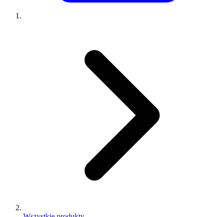
Wszystkie produkty