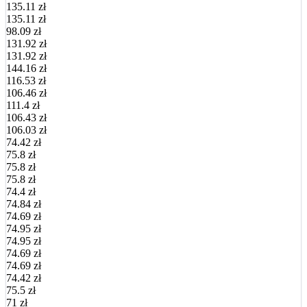
135.11 zł
135.11 zł
98.09 zł
131.92 zł
131.92 zł
144.16 zł
116.53 zł
106.46 zł
111.4 zł
106.43 zł
106.03 zł
74.42 zł
75.8 zł
75.8 zł
75.8 zł
74.4 zł
74.84 zł
74.69 zł
74.95 zł
74.95 zł
74.69 zł
74.69 zł
74.42 zł
75.5 zł
71 zł