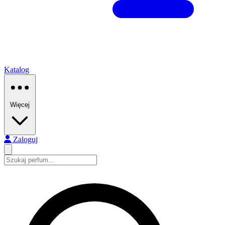
Katalog
Więcej
Zaloguj