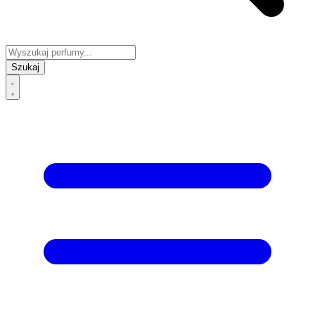
Szukaj