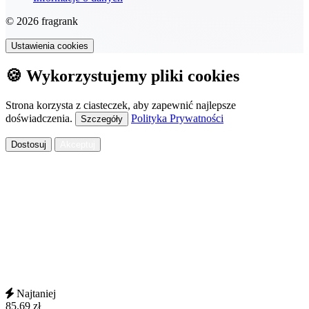
© 2026 fragrank
Ustawienia cookies
🍪 Wykorzystujemy pliki cookies
Strona korzysta z ciasteczek, aby zapewnić najlepsze
doświadczenia.
Polityka Prywatności
Szczegóły
Dostosuj
Akceptuj
Najtaniej
85.69
zł