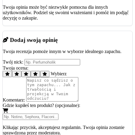
Twoja opinia może być niezwykle pomocna dla innych
użytkowników. Podziel się swoimi wrażeniami i pomóż im podjąć
decyzję o zakupie.
Dodaj swoją opinię
Twoja recenzja pomoże innym w wyborze idealnego zapachu.
Twój nick:
Twoja ocena:
Wybierz
Komentarz:
Gdzie kupiłeś ten produkt? (opcjonalne):
Klikając przycisk, akceptujesz regulamin. Twoja opinia zostanie
sprawdzona przez moderatora.