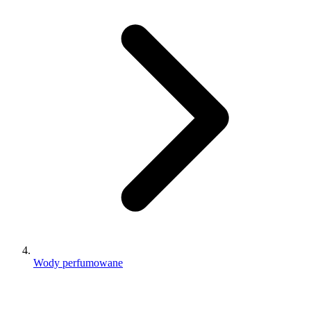
Wody perfumowane