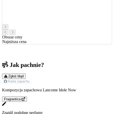
Obszar ceny
Najniższa cena
Jak pachnie?
Zgłoś błąd
Karta zapachu
Kompozycja zapachowa Lancome Idole Now
Fragrantica
Znajdź podobne perfumy