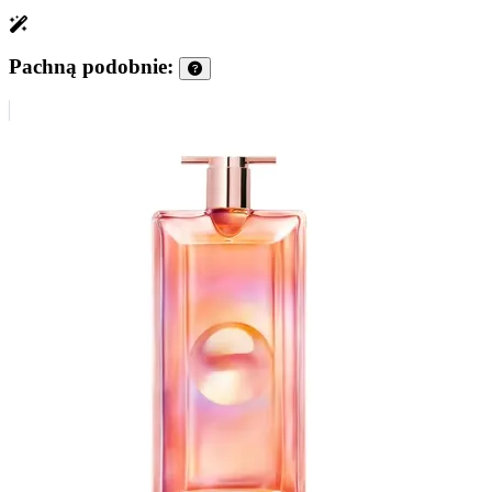
Pachną podobnie: