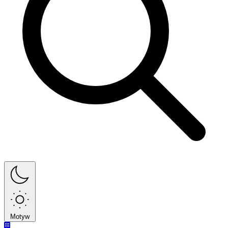
Motyw