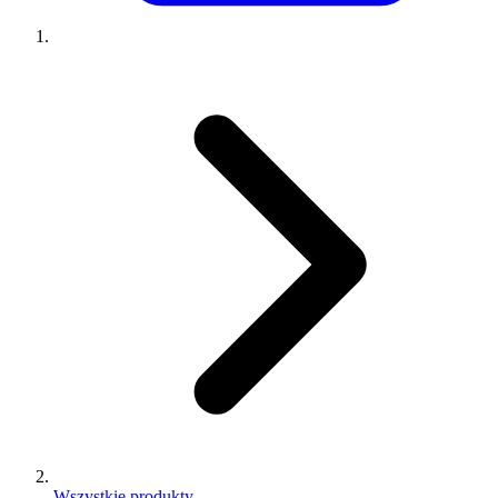
Wszystkie produkty