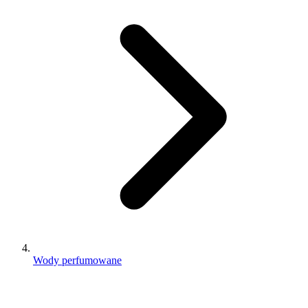
Wody perfumowane