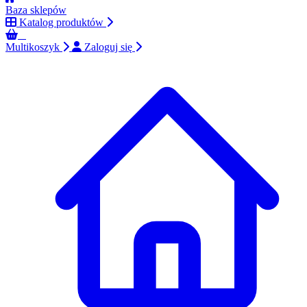
Baza sklepów
Katalog produktów
0
Multikoszyk
Zaloguj się