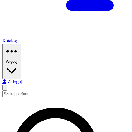
Katalog
Więcej
Zaloguj