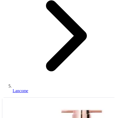
Lancome