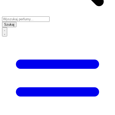
Szukaj