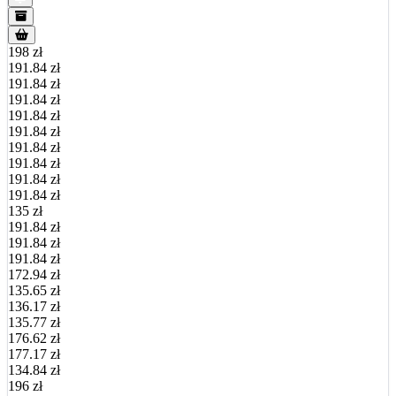
198 zł
191.84 zł
191.84 zł
191.84 zł
191.84 zł
191.84 zł
191.84 zł
191.84 zł
191.84 zł
191.84 zł
135 zł
191.84 zł
191.84 zł
191.84 zł
172.94 zł
135.65 zł
136.17 zł
135.77 zł
176.62 zł
177.17 zł
134.84 zł
196 zł