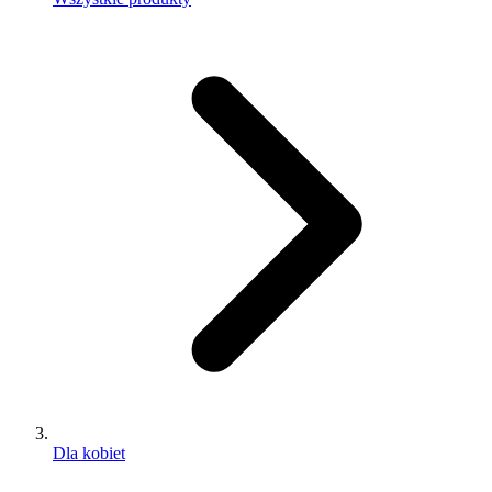
Dla kobiet