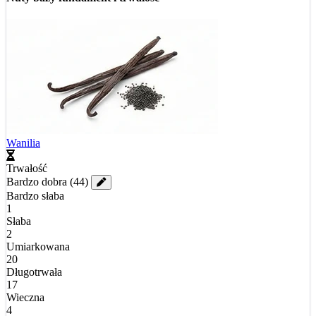
Wanilia
Trwałość
Bardzo dobra
(44)
Bardzo słaba
1
Słaba
2
Umiarkowana
20
Długotrwała
17
Wieczna
4