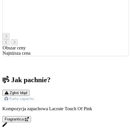
Obszar ceny
Najniższa cena
Jak pachnie?
Zgłoś błąd
Karta zapachu
Kompozycja zapachowa Lacoste Touch Of Pink
Fragrantica