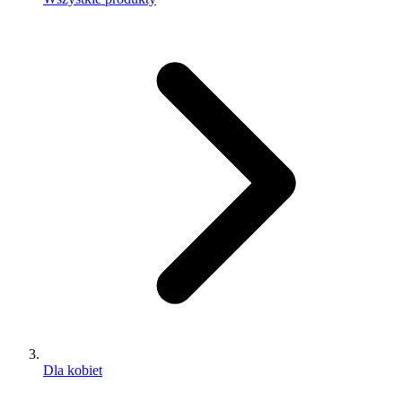
Dla kobiet