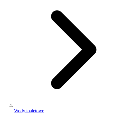
Wody toaletowe