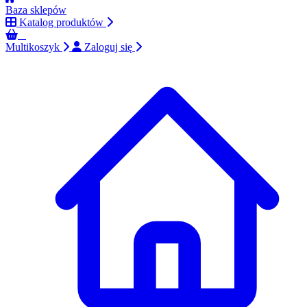
Baza sklepów
Katalog produktów
0
Multikoszyk
Zaloguj się