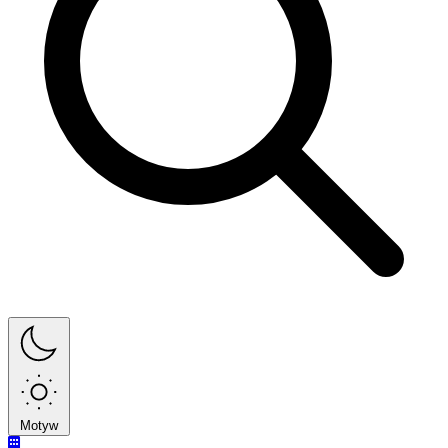
Motyw