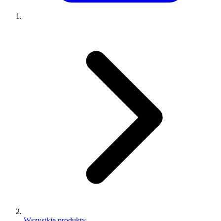
Wszystkie produkty