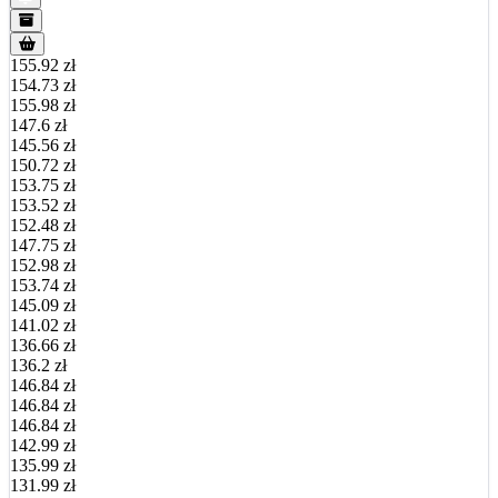
155.92 zł
154.73 zł
155.98 zł
147.6 zł
145.56 zł
150.72 zł
153.75 zł
153.52 zł
152.48 zł
147.75 zł
152.98 zł
153.74 zł
145.09 zł
141.02 zł
136.66 zł
136.2 zł
146.84 zł
146.84 zł
146.84 zł
142.99 zł
135.99 zł
131.99 zł