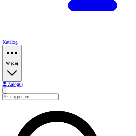
Katalog
Więcej
Zaloguj