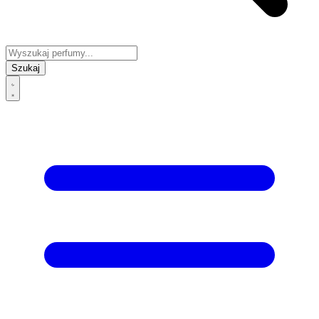
Szukaj