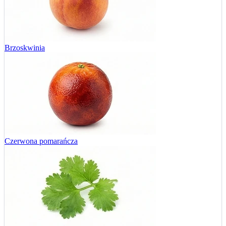
Brzoskwinia
Czerwona pomarańcza