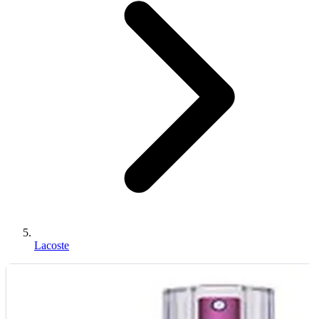
Lacoste