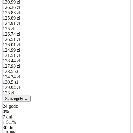
130.99 zł
126.36 zł
125.83 zł
125.89 zł
124.91 zł
125 zł
126.74 zł
126.51 zł
126.01 zł
124.99 zł
131.51 zł
128.44 zł
127.98 zł
128.5 zł
124.34 zł
130.5 zł
129.94 zł
123 zł
Szczegóły →
24 godz
0%
7 dni
↓ 5.1%
30 dni
↓ 5.8%