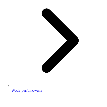
Wody perfumowane