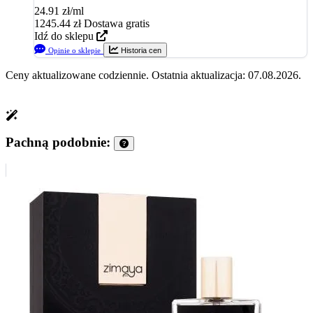
24.91 zł/ml
1245.44
zł
Dostawa gratis
Idź do sklepu
Opinie o sklepie
Historia cen
Ceny aktualizowane codziennie. Ostatnia aktualizacja: 07.08.2026.
Pachną podobnie: