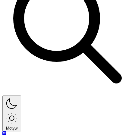
Motyw