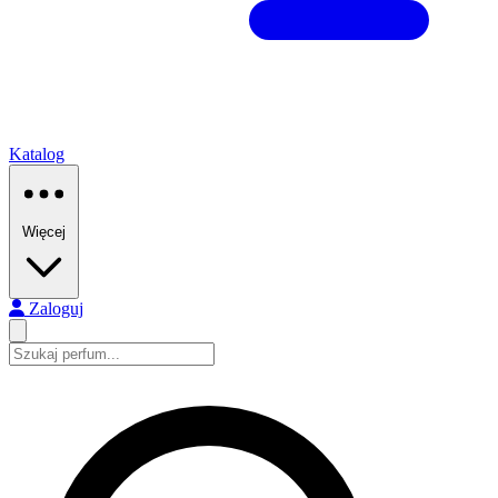
Katalog
Więcej
Zaloguj