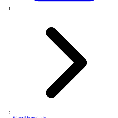
Wszystkie produkty