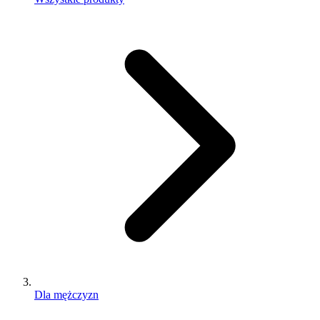
Dla mężczyzn