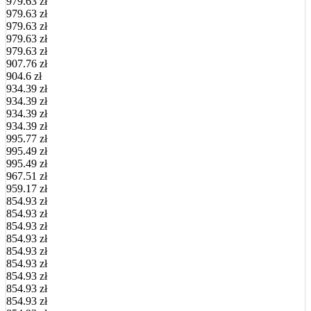
979.63 zł
979.63 zł
979.63 zł
979.63 zł
979.63 zł
907.76 zł
904.6 zł
934.39 zł
934.39 zł
934.39 zł
934.39 zł
995.77 zł
995.49 zł
995.49 zł
967.51 zł
959.17 zł
854.93 zł
854.93 zł
854.93 zł
854.93 zł
854.93 zł
854.93 zł
854.93 zł
854.93 zł
854.93 zł