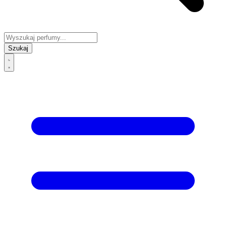
Szukaj