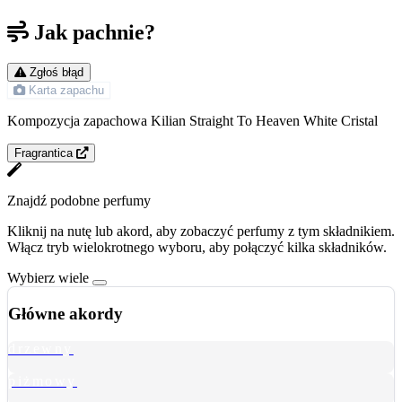
Jak pachnie?
Zgłoś błąd
Karta zapachu
Kompozycja zapachowa Kilian Straight To Heaven White Cristal
Fragrantica
Znajdź podobne perfumy
Kliknij na nutę lub akord, aby zobaczyć perfumy z tym składnikiem.
Włącz tryb wielokrotnego wyboru, aby połączyć kilka składników.
Wybierz wiele
Główne akordy
drzewny
piżmowy