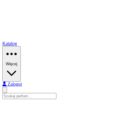
Katalog
Więcej
Zaloguj