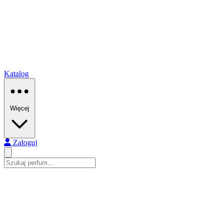
Katalog
Więcej
Zaloguj