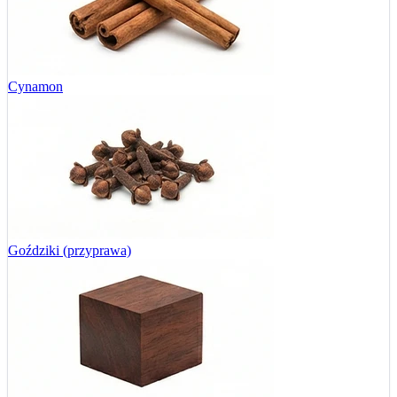
Cynamon
Goździki (przyprawa)