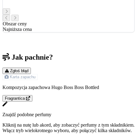
Obszar ceny
Najniższa cena
Jak pachnie?
Zgłoś błąd
Karta zapachu
Kompozycja zapachowa Hugo Boss Boss Bottled
Fragrantica
Znajdź podobne perfumy
Kliknij na nutę lub akord, aby zobaczyć perfumy z tym składnikiem.
Włącz tryb wielokrotnego wyboru, aby połączyć kilka składników.