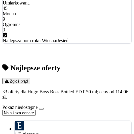
Umiarkowana
45
Mocna
9
Ogromna
3
Najlepsza pora roku
Wiosna/Jesień
Najlepsze oferty
Zgłoś błąd
33 oferty dla Hugo Boss Boss Bottled EDT 50 ml; ceny od 114.06
zł.
Pokaż niedostępne