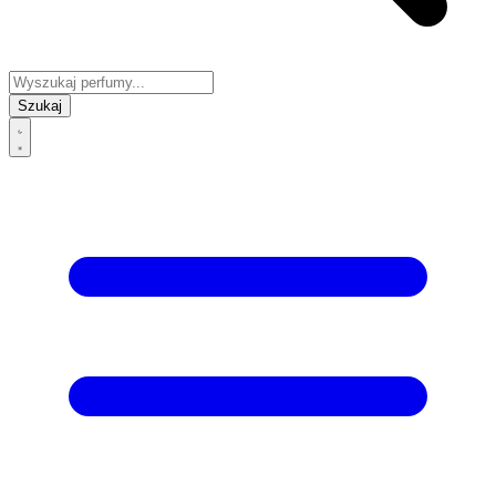
Szukaj