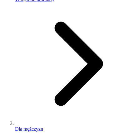
Dla mężczyzn