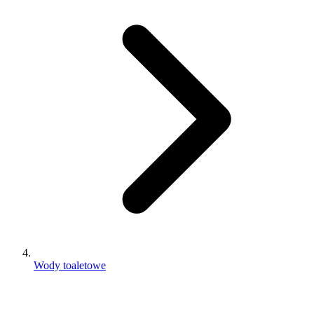
Wody toaletowe