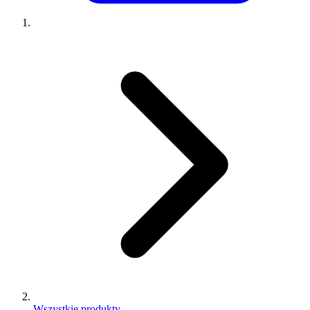
Wszystkie produkty