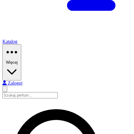
Katalog
Więcej
Zaloguj