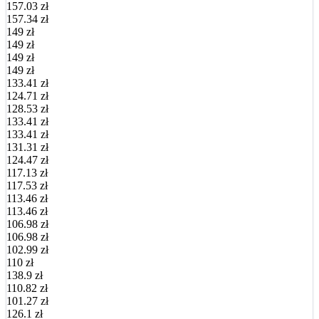
157.03 zł
157.34 zł
149 zł
149 zł
149 zł
149 zł
133.41 zł
124.71 zł
128.53 zł
133.41 zł
133.41 zł
131.31 zł
124.47 zł
117.13 zł
117.53 zł
113.46 zł
113.46 zł
106.98 zł
106.98 zł
102.99 zł
110 zł
138.9 zł
110.82 zł
101.27 zł
126.1 zł