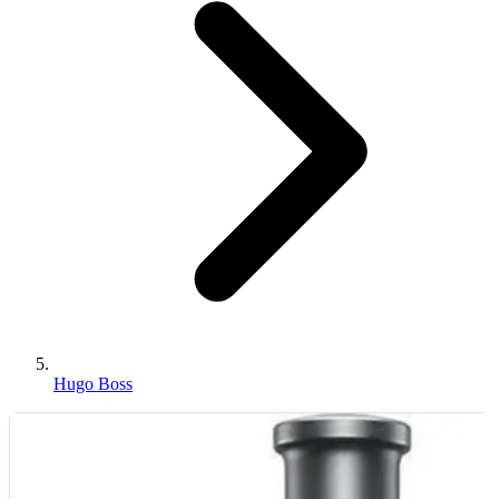
Hugo Boss