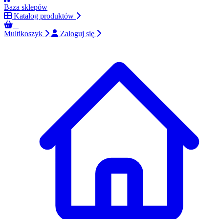
Baza sklepów
Katalog produktów
0
Multikoszyk
Zaloguj się