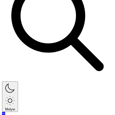
Motyw