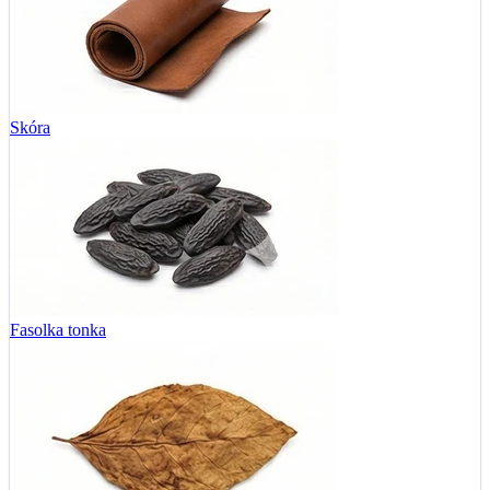
Skóra
Fasolka tonka