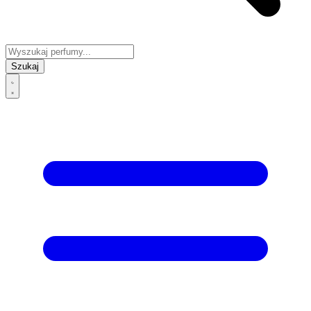
Szukaj