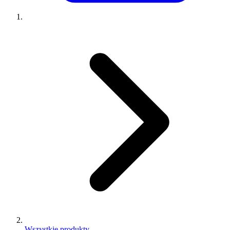
Wszystkie produkty