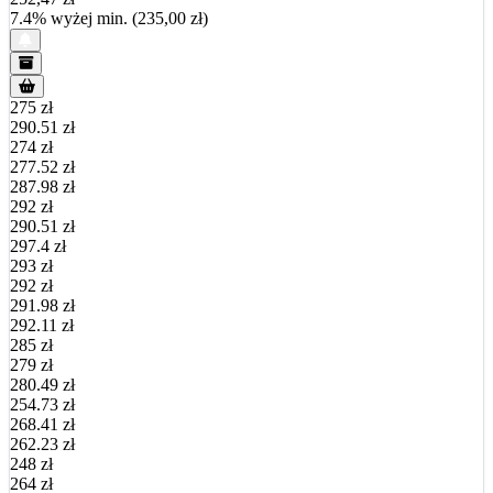
7.4% wyżej min. (235,00 zł)
275 zł
290.51 zł
274 zł
277.52 zł
287.98 zł
292 zł
290.51 zł
297.4 zł
293 zł
292 zł
291.98 zł
292.11 zł
285 zł
279 zł
280.49 zł
254.73 zł
268.41 zł
262.23 zł
248 zł
264 zł