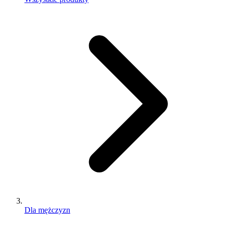
Dla mężczyzn