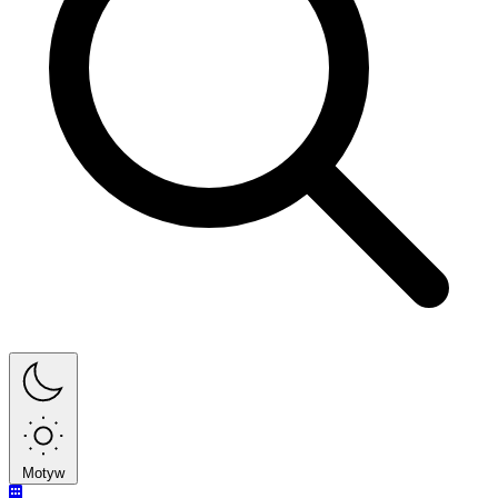
Motyw