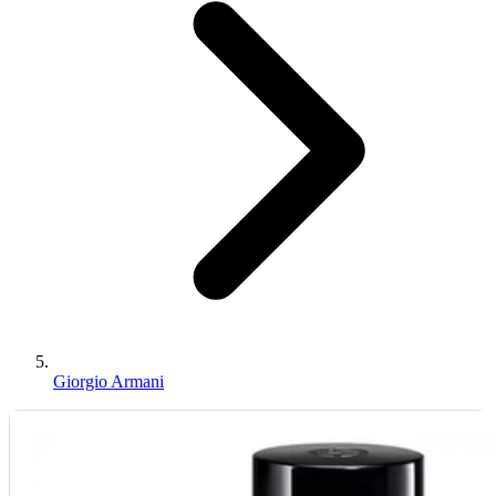
Giorgio Armani