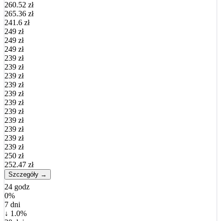
260.52 zł
265.36 zł
241.6 zł
249 zł
249 zł
249 zł
239 zł
239 zł
239 zł
239 zł
239 zł
239 zł
239 zł
239 zł
239 zł
239 zł
239 zł
250 zł
252.47 zł
Szczegóły →
24 godz
0%
7 dni
↓ 1.0%