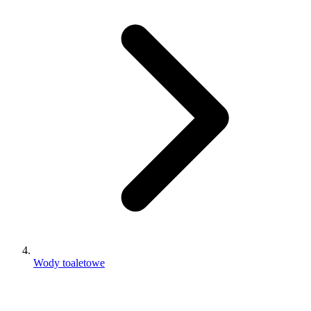
Wody toaletowe