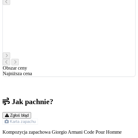
Obszar ceny
Najniższa cena
Jak pachnie?
Zgłoś błąd
Karta zapachu
Kompozycja zapachowa Giorgio Armani Code Pour Homme