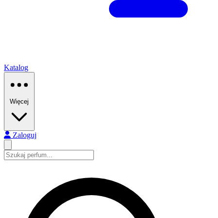
Katalog
Więcej
Zaloguj