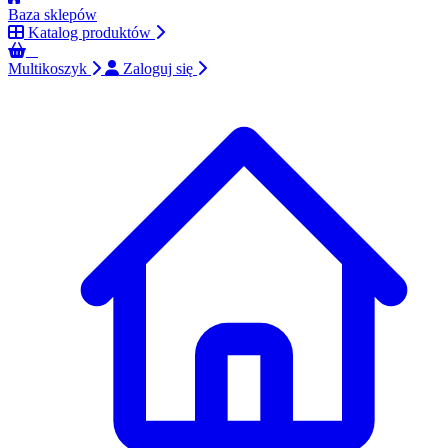
Baza sklepów
Katalog produktów
0
Multikoszyk
Zaloguj się