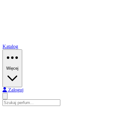
Katalog
Więcej
Zaloguj