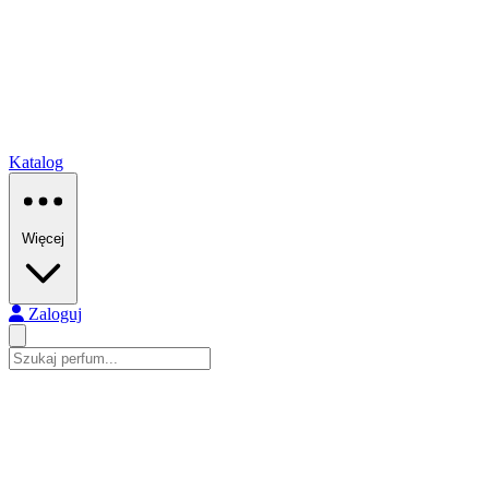
Katalog
Więcej
Zaloguj