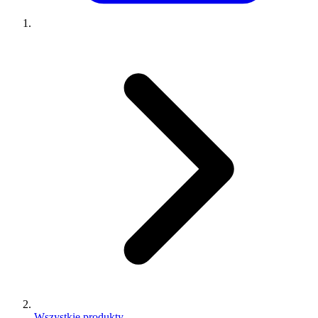
Wszystkie produkty