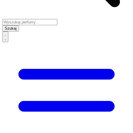
Szukaj