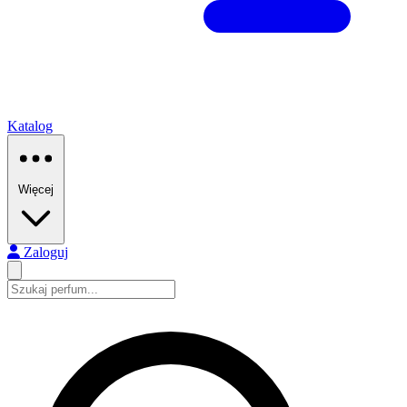
Katalog
Więcej
Zaloguj