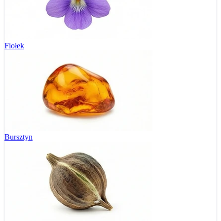
Fiołek
Bursztyn