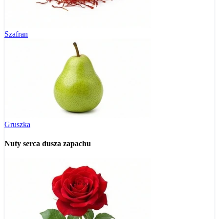
Szafran
Gruszka
Nuty serca
dusza zapachu