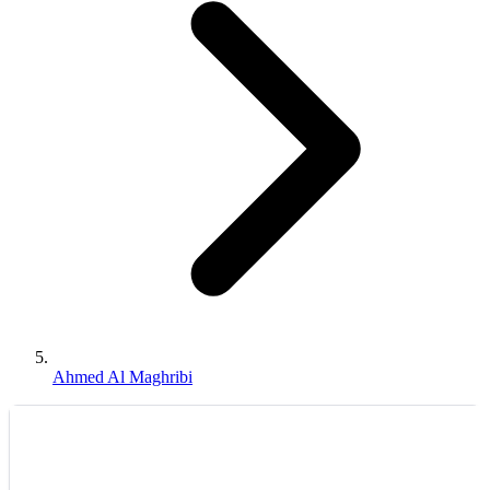
Ahmed Al Maghribi