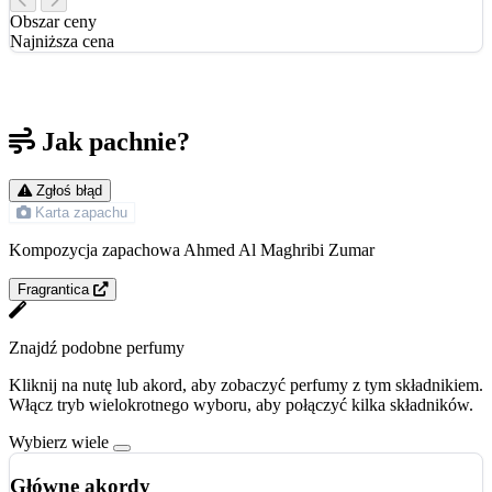
Obszar ceny
Najniższa cena
Jak pachnie?
Zgłoś błąd
Karta zapachu
Kompozycja zapachowa Ahmed Al Maghribi Zumar
Fragrantica
Znajdź podobne perfumy
Kliknij na nutę lub akord, aby zobaczyć perfumy z tym składnikiem.
Włącz tryb wielokrotnego wyboru, aby połączyć kilka składników.
Wybierz wiele
Główne akordy