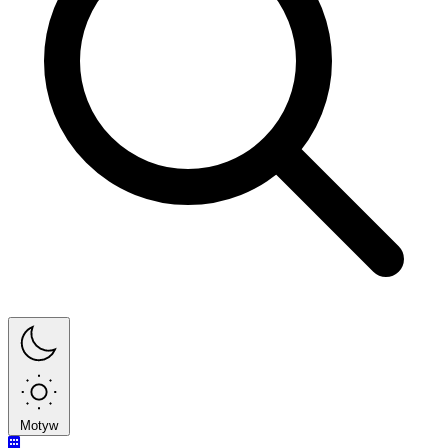
Motyw