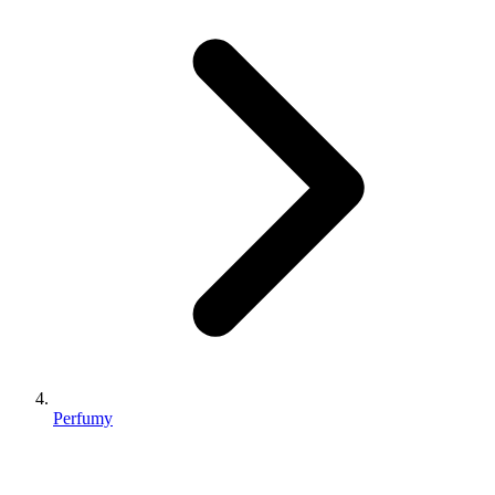
Perfumy