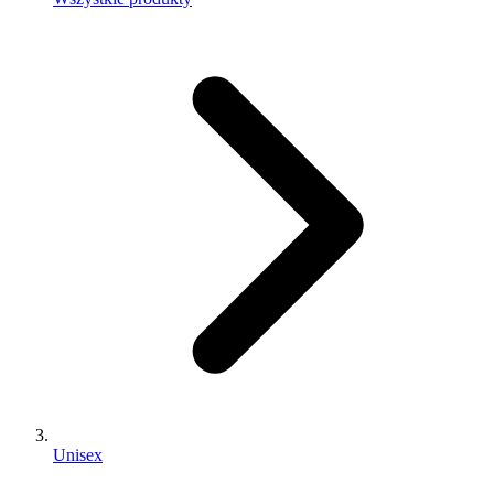
Unisex