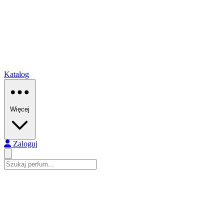
Katalog
Więcej
Zaloguj