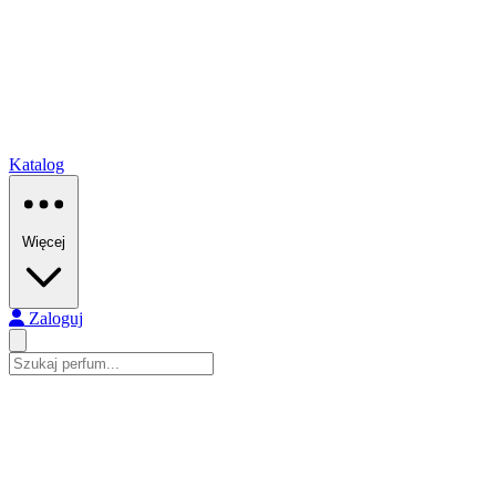
Katalog
Więcej
Zaloguj