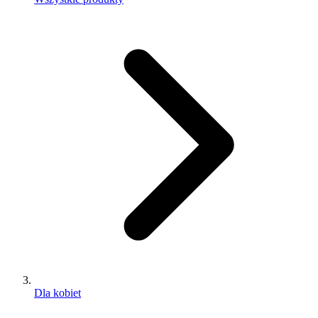
Dla kobiet