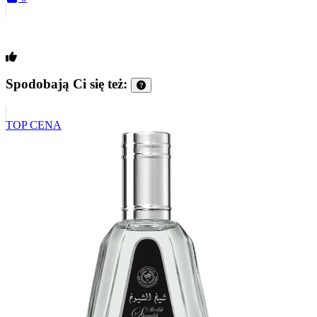
Spodobają Ci się też:
TOP CENA