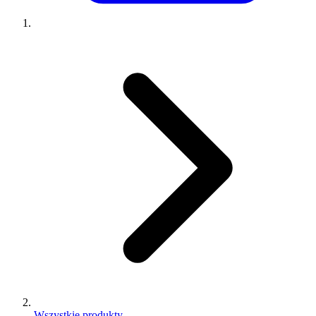
Wszystkie produkty