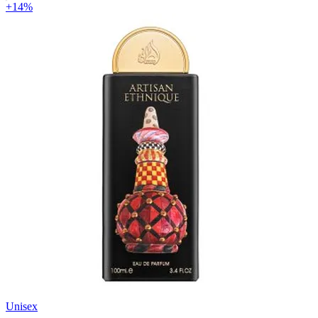
+14%
Unisex