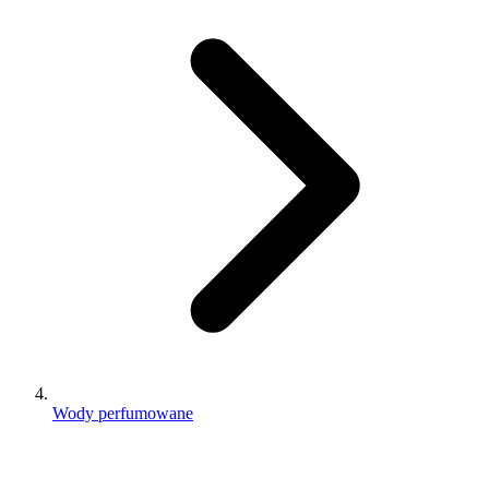
Wody perfumowane