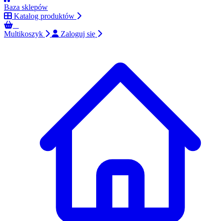
Baza sklepów
Katalog produktów
0
Multikoszyk
Zaloguj się