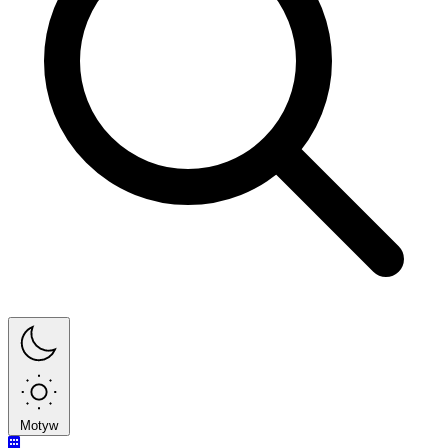
Motyw