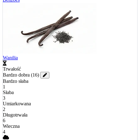
Wanilia
Trwałość
Bardzo dobra
(16)
Bardzo słaba
1
Słaba
3
Umiarkowana
2
Długotrwała
6
Wieczna
4