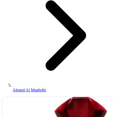
Ahmed Al Maghribi