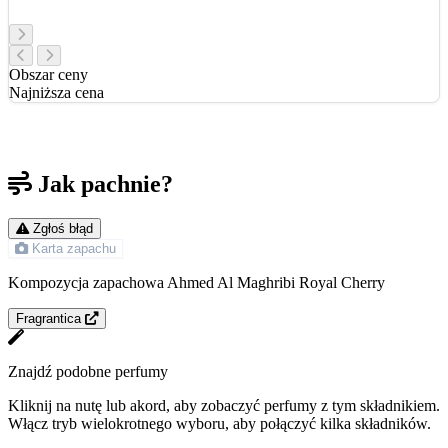
Obszar ceny
Najniższa cena
Jak pachnie?
Zgłoś błąd
Karta zapachu
Kompozycja zapachowa Ahmed Al Maghribi Royal Cherry
Fragrantica
Znajdź podobne perfumy
Kliknij na nutę lub akord, aby zobaczyć perfumy z tym składnikiem.
Włącz tryb wielokrotnego wyboru, aby połączyć kilka składników.