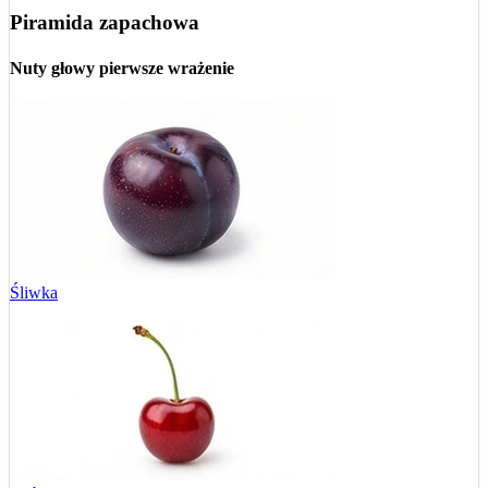
Piramida zapachowa
Nuty głowy
pierwsze wrażenie
Śliwka