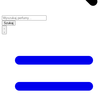
Szukaj