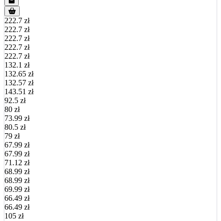
222.7 zł
222.7 zł
222.7 zł
222.7 zł
222.7 zł
132.1 zł
132.65 zł
132.57 zł
143.51 zł
92.5 zł
80 zł
73.99 zł
80.5 zł
79 zł
67.99 zł
67.99 zł
71.12 zł
68.99 zł
68.99 zł
69.99 zł
66.49 zł
66.49 zł
105 zł