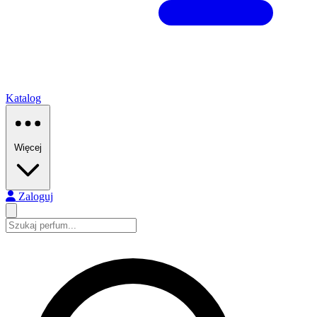
Katalog
Więcej
Zaloguj