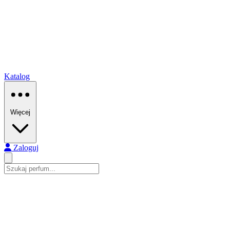
Katalog
Więcej
Zaloguj