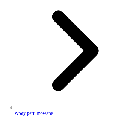
Wody perfumowane