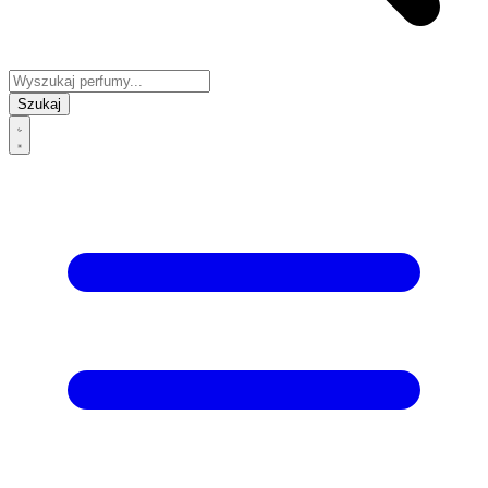
Szukaj