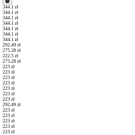
344.1 zł
344.1 zł
344.1 zł
344.1 zł
344.1 zł
344.1 zł
344.1 zł
292.49 zł
275.28 zł
222.5 zł
275.28 zł
223 zł
223 zł
223 zł
223 zł
223 zł
223 zł
223 zł
292.49 zł
223 zł
223 zł
223 zł
223 zł
223 zł