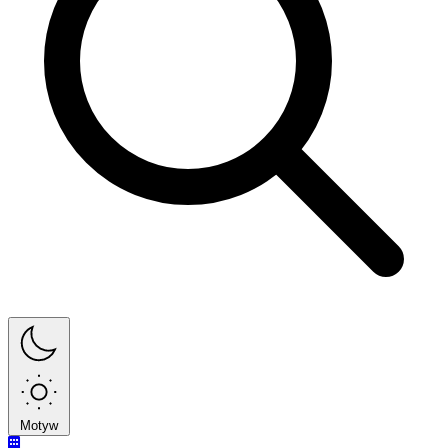
Motyw