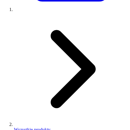
Wszystkie produkty