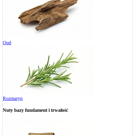
Oud
Rozmaryn
Nuty bazy
fundament i trwałość