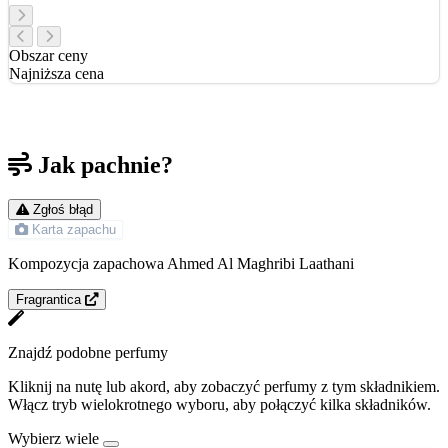
Obszar ceny
Najniższa cena
Jak pachnie?
Zgłoś błąd
Karta zapachu
Kompozycja zapachowa Ahmed Al Maghribi Laathani
Fragrantica
Znajdź podobne perfumy
Kliknij na nutę lub akord, aby zobaczyć perfumy z tym składnikiem.
Włącz tryb wielokrotnego wyboru, aby połączyć kilka składników.
Wybierz wiele