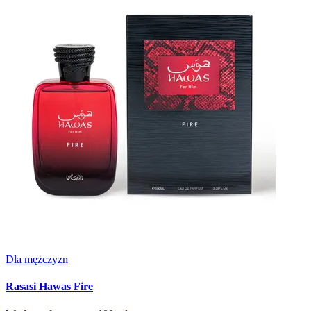
Dla mężczyzn
Rasasi Hawas Fire