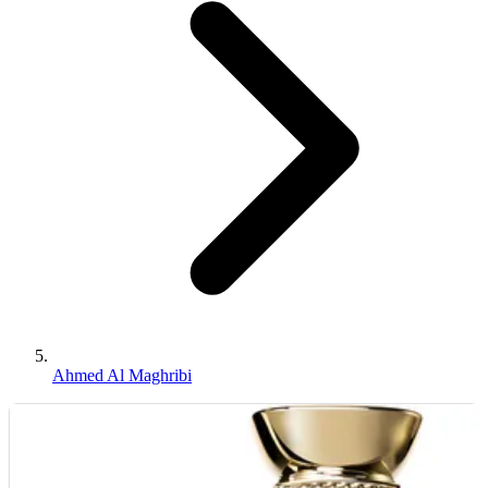
Ahmed Al Maghribi