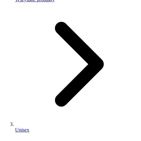
Unisex