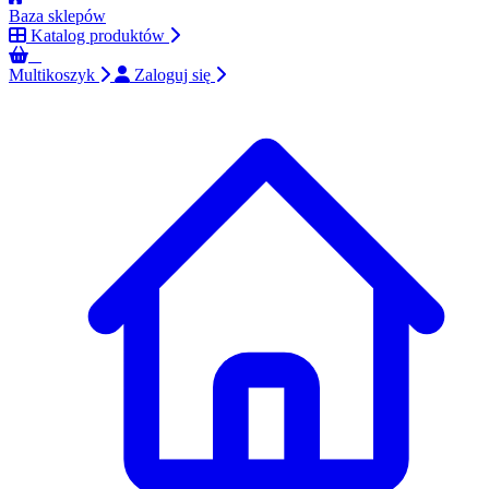
Baza sklepów
Katalog produktów
0
Multikoszyk
Zaloguj się