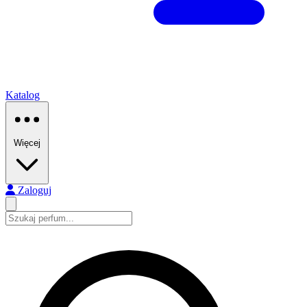
Katalog
Więcej
Zaloguj