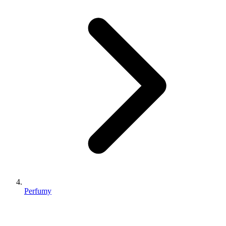
Perfumy