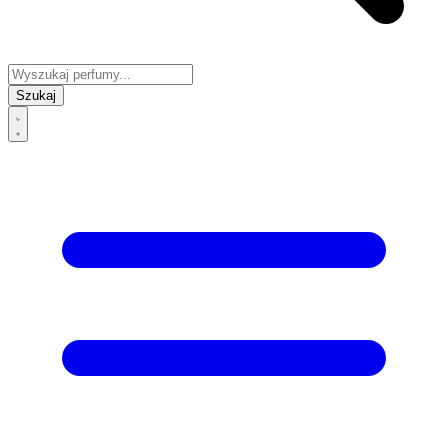
Szukaj