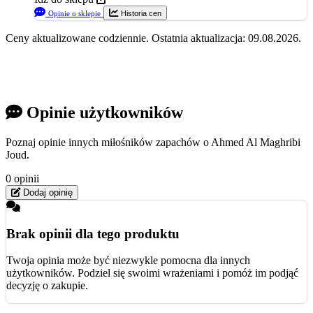
Opinie o sklepie
Historia cen
Ceny aktualizowane codziennie. Ostatnia aktualizacja: 09.08.2026.
Opinie użytkowników
Poznaj opinie innych miłośników zapachów o Ahmed Al Maghribi
Joud.
0 opinii
Dodaj opinię
Brak opinii dla tego produktu
Twoja opinia może być niezwykle pomocna dla innych
użytkowników. Podziel się swoimi wrażeniami i pomóż im podjąć
decyzję o zakupie.