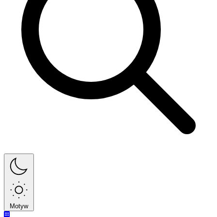
Motyw