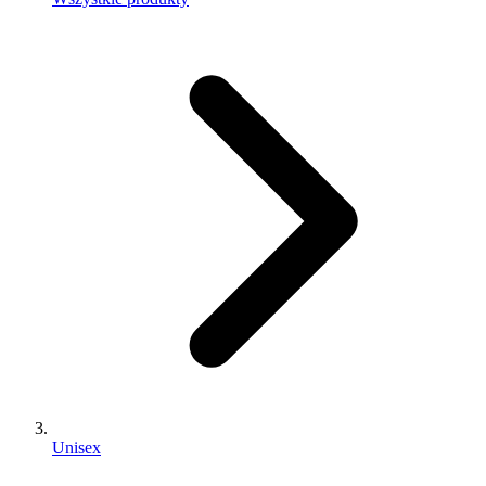
Unisex