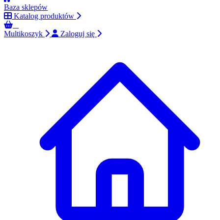
Baza sklepów
Katalog produktów
0
Multikoszyk
Zaloguj się