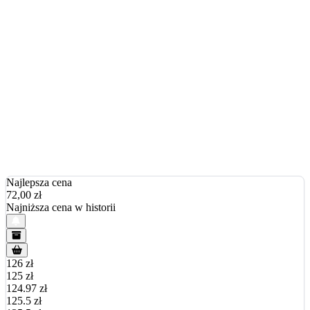
Najlepsza cena
72,00
zł
Najniższa cena w historii
126 zł
125 zł
124.97 zł
125.5 zł