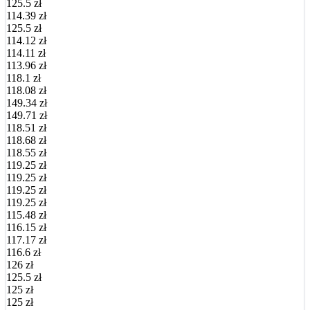
125.5 zł
114.39 zł
125.5 zł
114.12 zł
114.11 zł
113.96 zł
118.1 zł
118.08 zł
149.34 zł
149.71 zł
118.51 zł
118.68 zł
118.55 zł
119.25 zł
119.25 zł
119.25 zł
119.25 zł
115.48 zł
116.15 zł
117.17 zł
116.6 zł
126 zł
125.5 zł
125 zł
125 zł