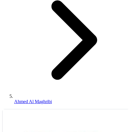
Ahmed Al Maghribi