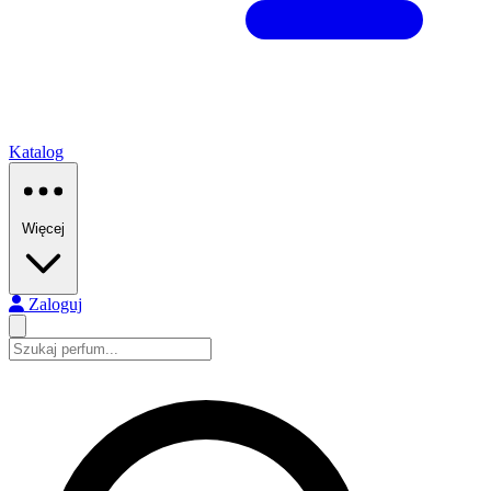
Katalog
Więcej
Zaloguj