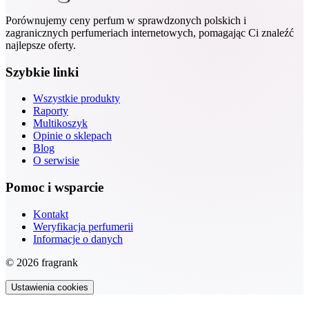
Porównujemy ceny perfum w sprawdzonych polskich i
zagranicznych perfumeriach internetowych, pomagając Ci znaleźć
najlepsze oferty.
Szybkie linki
Wszystkie produkty
Raporty
Multikoszyk
Opinie o sklepach
Blog
O serwisie
Pomoc i wsparcie
Kontakt
Weryfikacja perfumerii
Informacje o danych
© 2026 fragrank
Ustawienia cookies