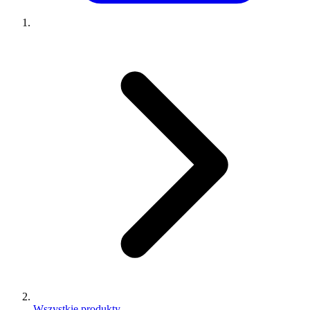
Wszystkie produkty