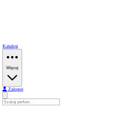
Katalog
Więcej
Zaloguj