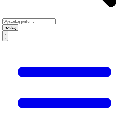
Szukaj