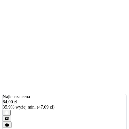
Najlepsza cena
64,00
zł
35.9% wyżej min. (47,09 zł)