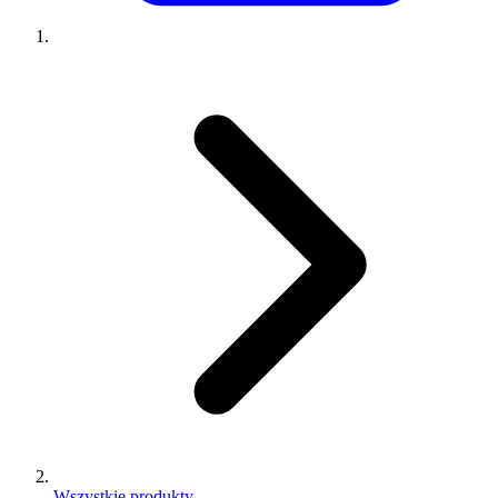
Wszystkie produkty