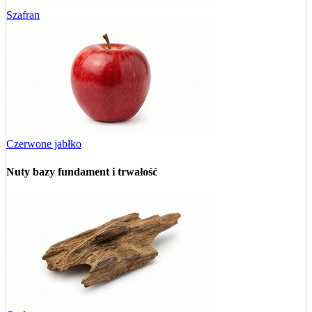
Szafran
Czerwone jabłko
Nuty bazy
fundament i trwałość