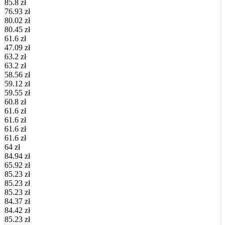
85.8 zł
76.93 zł
80.02 zł
80.45 zł
61.6 zł
47.09 zł
63.2 zł
63.2 zł
58.56 zł
59.12 zł
59.55 zł
60.8 zł
61.6 zł
61.6 zł
61.6 zł
61.6 zł
64 zł
84.94 zł
65.92 zł
85.23 zł
85.23 zł
85.23 zł
84.37 zł
84.42 zł
85.23 zł