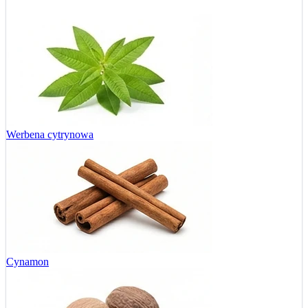
Werbena cytrynowa
Cynamon