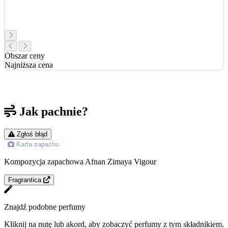
Obszar ceny
Najniższa cena
Jak pachnie?
Zgłoś błąd
Karta zapachu
Kompozycja zapachowa Afnan Zimaya Vigour
Fragrantica
Znajdź podobne perfumy
Kliknij na nutę lub akord, aby zobaczyć perfumy z tym składnikiem.