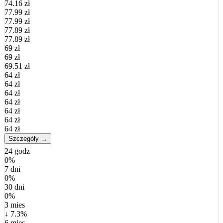
74.16 zł
77.99 zł
77.99 zł
77.89 zł
77.89 zł
69 zł
69 zł
69.51 zł
64 zł
64 zł
64 zł
64 zł
64 zł
64 zł
64 zł
Szczegóły →
24 godz
0%
7 dni
0%
30 dni
0%
3 mies
↓ 7.3%
6 mies