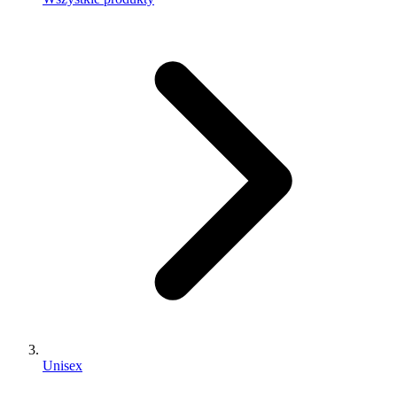
Unisex