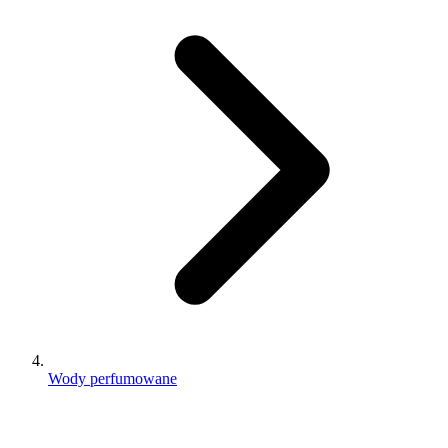
Wody perfumowane