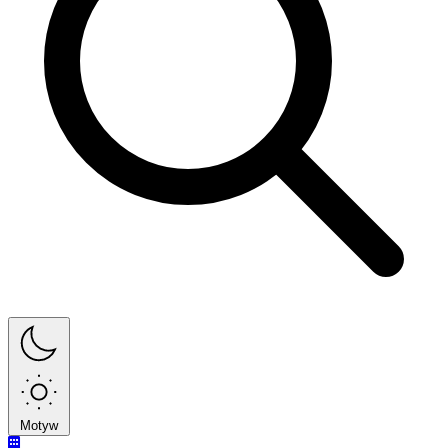
Motyw