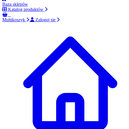
Baza sklepów
Katalog produktów
0
Multikoszyk
Zaloguj się