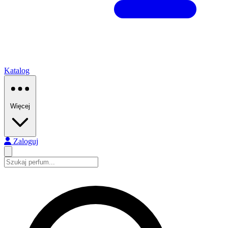
Katalog
Więcej
Zaloguj