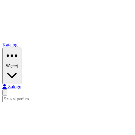
Katalog
Więcej
Zaloguj