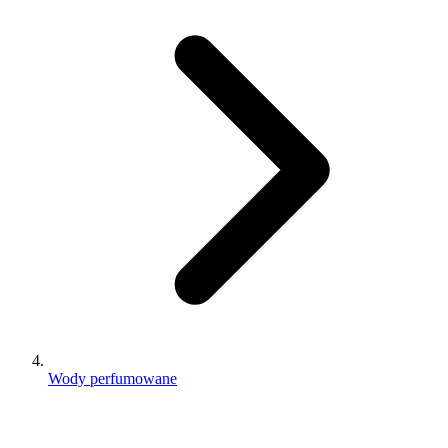
Wody perfumowane