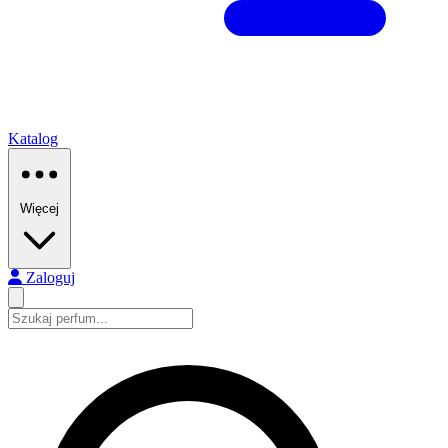
Katalog
Więcej
Zaloguj