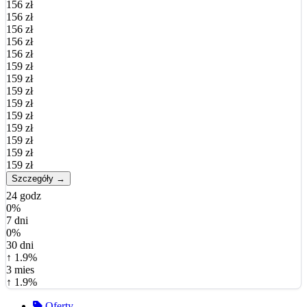
156 zł
156 zł
156 zł
156 zł
156 zł
159 zł
159 zł
159 zł
159 zł
159 zł
159 zł
159 zł
159 zł
159 zł
Szczegóły →
24 godz
0%
7 dni
0%
30 dni
↑ 1.9%
3 mies
↑ 1.9%
Oferty