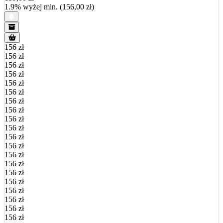
1.9% wyżej min. (156,00 zł)
156 zł
156 zł
156 zł
156 zł
156 zł
156 zł
156 zł
156 zł
156 zł
156 zł
156 zł
156 zł
156 zł
156 zł
156 zł
156 zł
156 zł
156 zł
156 zł
156 zł