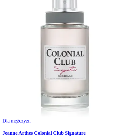
Dla mężczyzn
Jeanne Arthes Colonial Club Signature