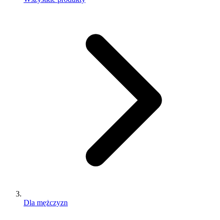
Dla mężczyzn