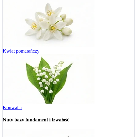
Kwiat pomarańczy
Konwalia
Nuty bazy
fundament i trwałość