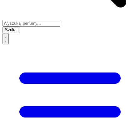
Szukaj