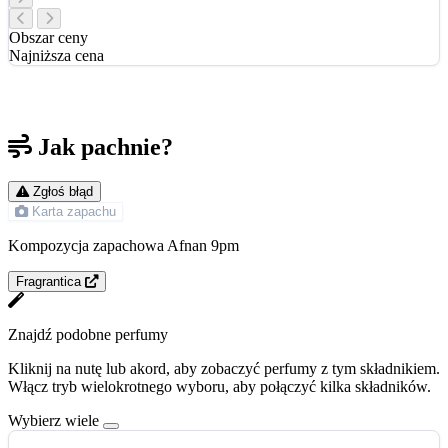
Obszar ceny
Najniższa cena
Jak pachnie?
Zgłoś błąd
Karta zapachu
Kompozycja zapachowa Afnan 9pm
Fragrantica
Znajdź podobne perfumy
Kliknij na nutę lub akord, aby zobaczyć perfumy z tym składnikiem.
Włącz tryb wielokrotnego wyboru, aby połączyć kilka składników.
Wybierz wiele