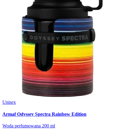
Unisex
Armaf Odyssey Spectra Rainbow Edition
Woda perfumowana 200 ml