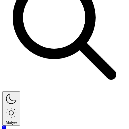
Motyw