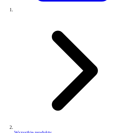
Wszystkie produkty