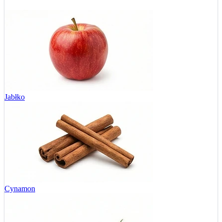
Jabłko
Cynamon