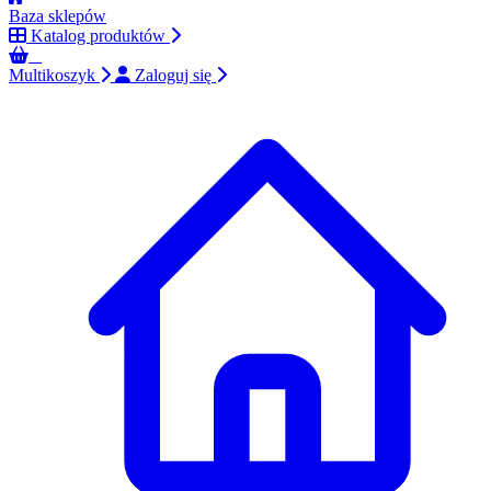
Baza sklepów
Katalog produktów
0
Multikoszyk
Zaloguj się