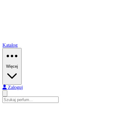
Katalog
Więcej
Zaloguj