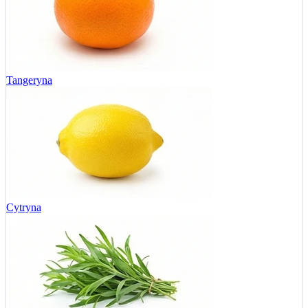
Tangeryna
Cytryna