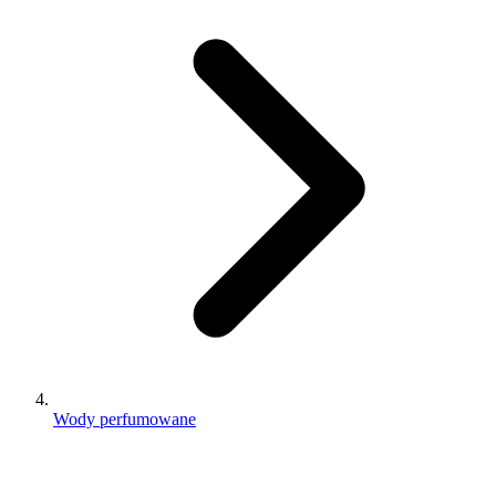
Wody perfumowane