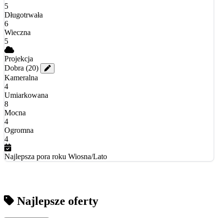
5
Długotrwała
6
Wieczna
5
Projekcja
Dobra
(20)
Kameralna
4
Umiarkowana
8
Mocna
4
Ogromna
4
Najlepsza pora roku
Wiosna/Lato
Najlepsze oferty