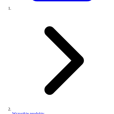
Wszystkie produkty