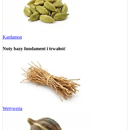
Kardamon
Nuty bazy
fundament i trwałość
Wetyweria