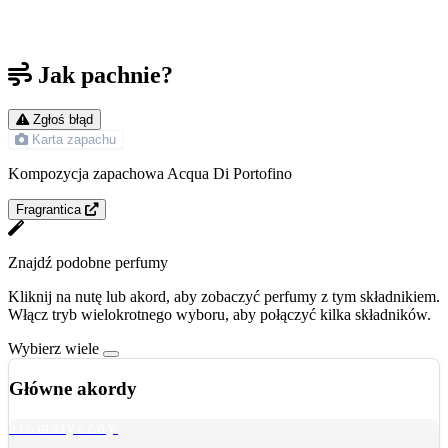
Jak pachnie?
Zgłoś błąd
Karta zapachu
Kompozycja zapachowa Acqua Di Portofino
Fragrantica
Znajdź podobne perfumy
Kliknij na nutę lub akord, aby zobaczyć perfumy z tym składnikiem.
Włącz tryb wielokrotnego wyboru, aby połączyć kilka składników.
Wybierz wiele
Główne akordy
aromatyczny