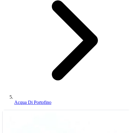
Acqua Di Portofino