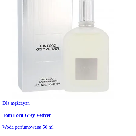
Dla mężczyzn
Tom Ford Grey Vetiver
Woda perfumowana 50 ml