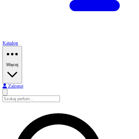
Katalog
Więcej
Zaloguj