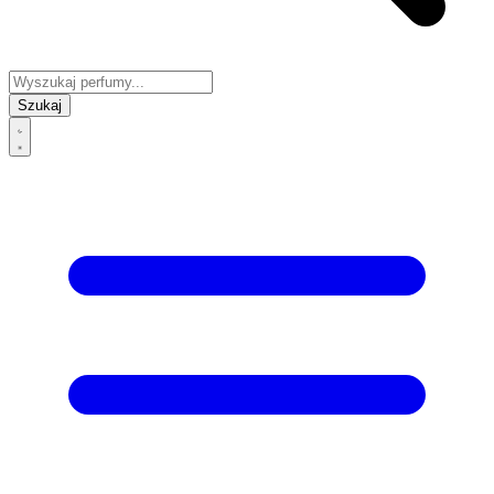
Szukaj