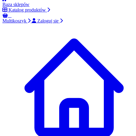
Baza sklepów
Katalog produktów
0
Multikoszyk
Zaloguj się