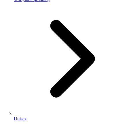
Unisex