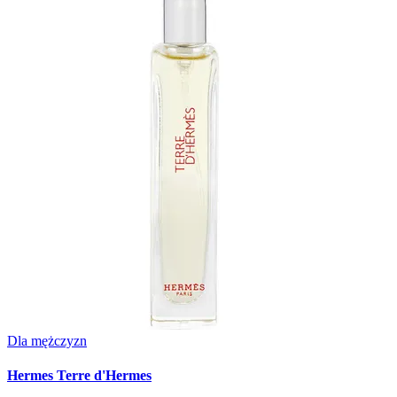
Dla mężczyzn
Hermes Terre d'Hermes