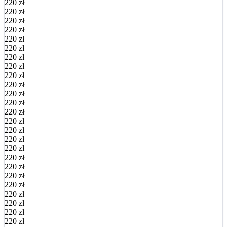
220 zł
220 zł
220 zł
220 zł
220 zł
220 zł
220 zł
220 zł
220 zł
220 zł
220 zł
220 zł
220 zł
220 zł
220 zł
220 zł
220 zł
220 zł
220 zł
220 zł
220 zł
220 zł
220 zł
220 zł
220 zł