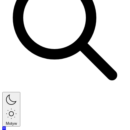
Motyw