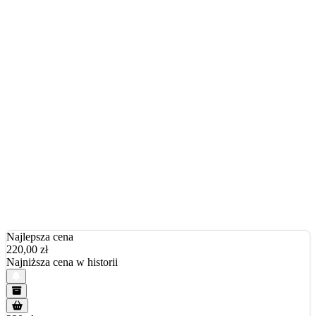
Najlepsza cena
220,00
zł
Najniższa cena w historii