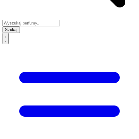
Szukaj