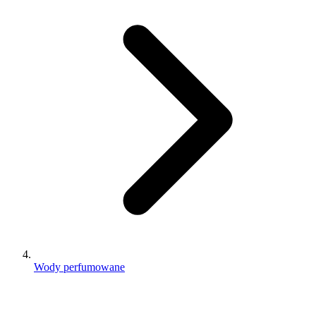
Wody perfumowane