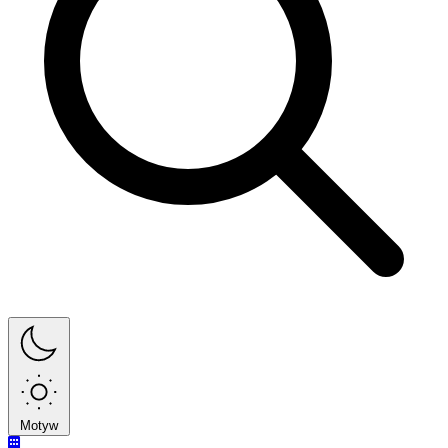
Motyw