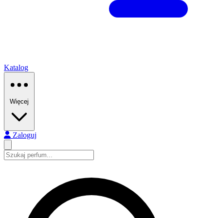
Katalog
Więcej
Zaloguj