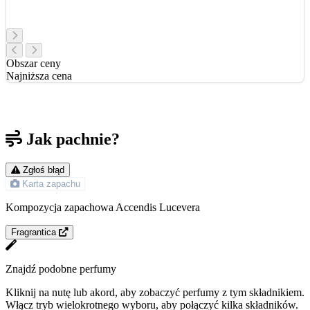
Obszar ceny
Najniższa cena
Jak pachnie?
Zgłoś błąd
Karta zapachu
Kompozycja zapachowa Accendis Lucevera
Fragrantica
Znajdź podobne perfumy
Kliknij na nutę lub akord, aby zobaczyć perfumy z tym składnikiem.
Włącz tryb wielokrotnego wyboru, aby połączyć kilka składników.