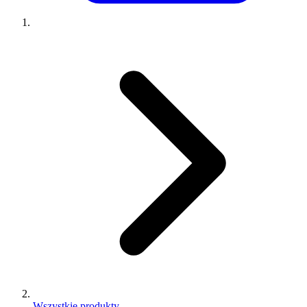
Wszystkie produkty