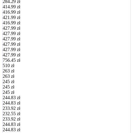
284.29 zł
414.99 zł
416.99 zł
421.99 zł
416.99 zł
427.99 zł
427.99 zł
427.99 zł
427.99 zł
427.99 zł
427.99 zł
756.45 zł
510 zł
263 zł
263 zł
245 zł
245 zł
245 zł
244.83 zł
244.83 zł
233.92 zł
232.55 zł
233.92 zł
244.83 zł
244.83 zł