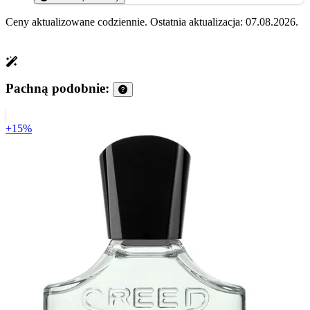
Ceny aktualizowane codziennie. Ostatnia aktualizacja: 07.08.2026.
Pachną podobnie:
+15%