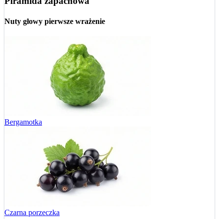
Piramida zapachowa
Nuty głowy
pierwsze wrażenie
Bergamotka
Czarna porzeczka