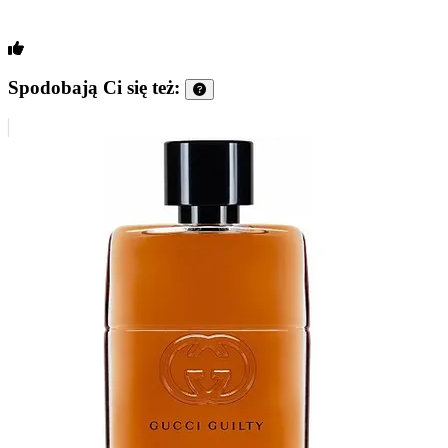
Spodobają Ci się też: