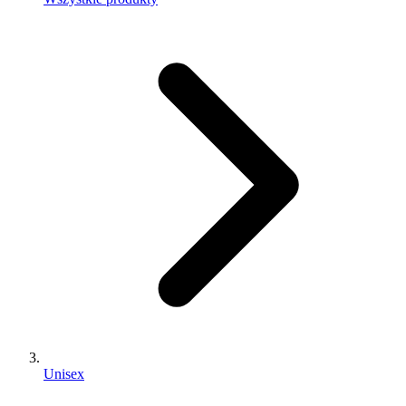
Unisex