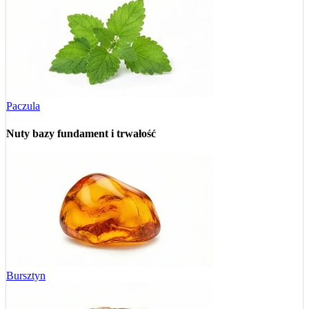
Paczula
Nuty bazy
fundament i trwałość
Bursztyn