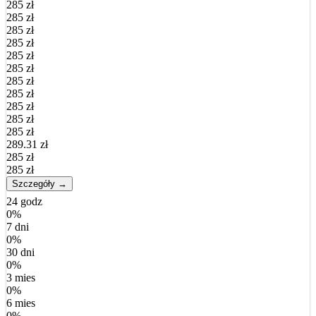
285 zł
285 zł
285 zł
285 zł
285 zł
285 zł
285 zł
285 zł
285 zł
285 zł
285 zł
289.31 zł
285 zł
285 zł
Szczegóły →
24 godz
0%
7 dni
0%
30 dni
0%
3 mies
0%
6 mies
0%