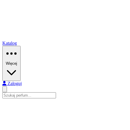
Katalog
Więcej
Zaloguj