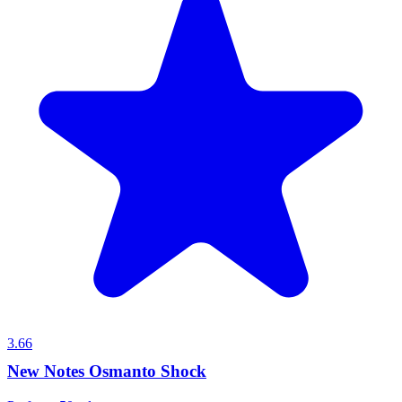
3.66
New Notes Osmanto Shock