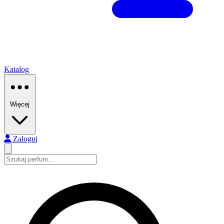
Katalog
Więcej
Zaloguj