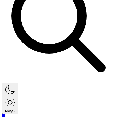
Motyw