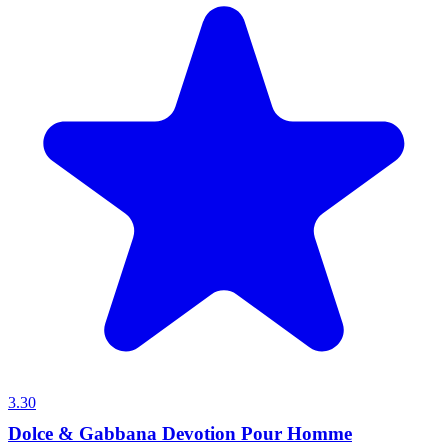
3.30
Dolce & Gabbana Devotion Pour Homme