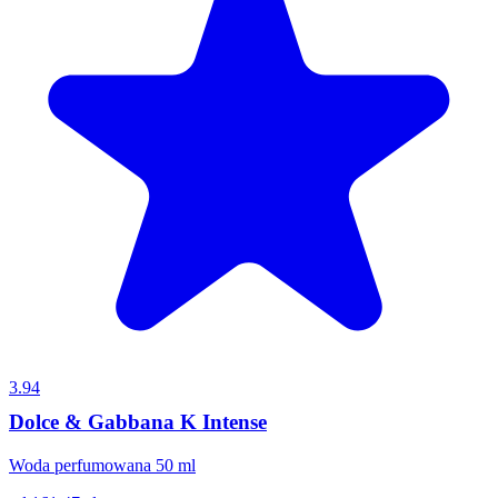
3.94
Dolce & Gabbana K Intense
Woda perfumowana 50 ml