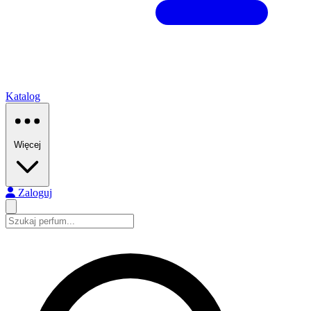
Katalog
Więcej
Zaloguj