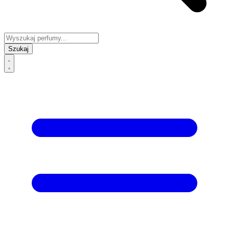
Szukaj