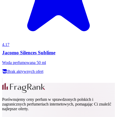
4.17
Jacomo Silences Sublime
Woda perfumowana 50 ml
Brak aktywnych ofert
Porównujemy ceny perfum w sprawdzonych polskich i
zagranicznych perfumeriach internetowych, pomagając Ci znaleźć
najlepsze oferty.