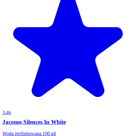
3.46
Jacomo Silences In White
Woda perfumowana 100 ml