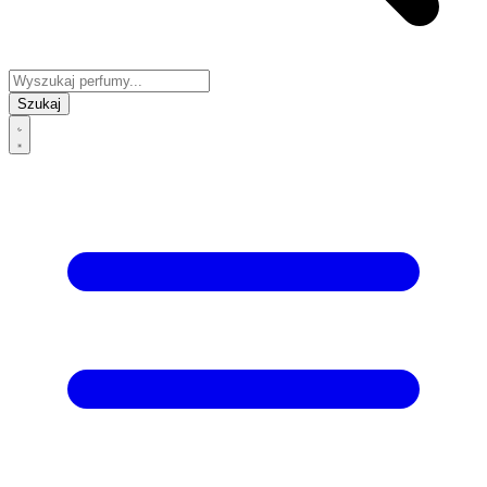
Szukaj