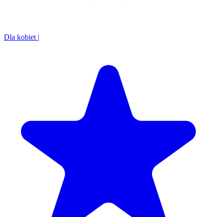
Dla kobiet
|