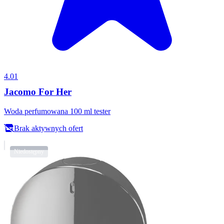
4.01
Jacomo For Her
Woda perfumowana 100 ml tester
Brak aktywnych ofert