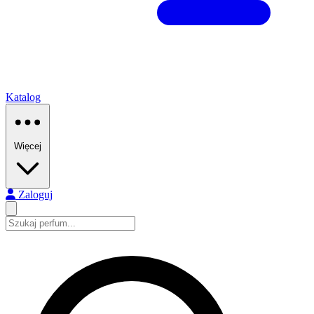
Katalog
Więcej
Zaloguj