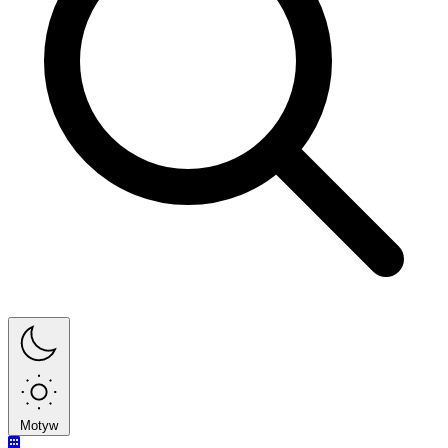
Motyw