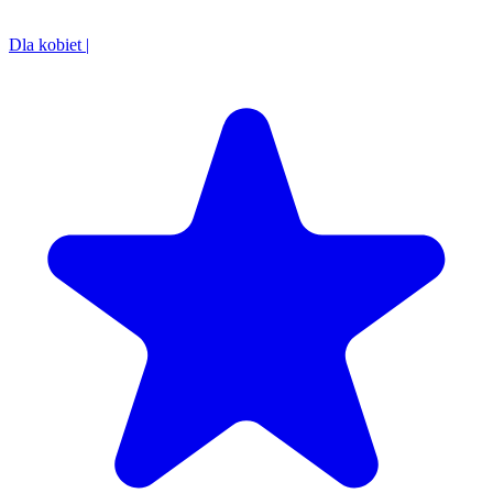
Dla kobiet
|