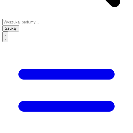
Szukaj