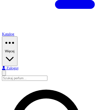
Katalog
Więcej
Zaloguj