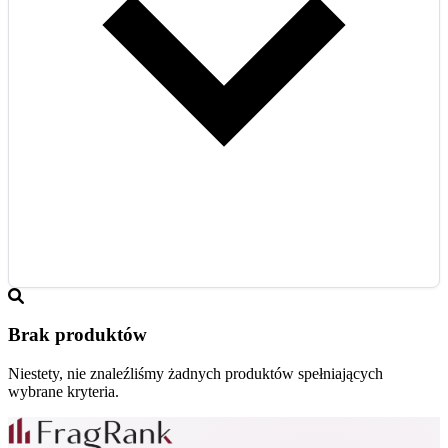
Brak produktów
Niestety, nie znaleźliśmy żadnych produktów spełniających
wybrane kryteria.