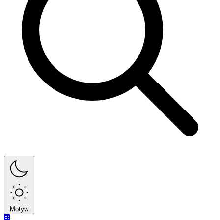
Motyw