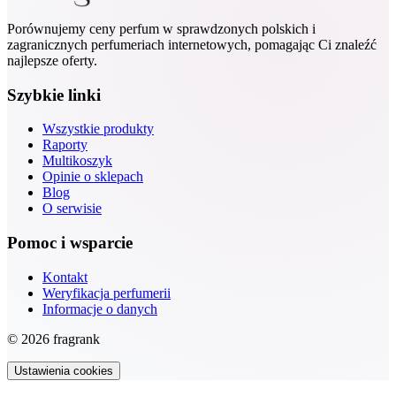
Porównujemy ceny perfum w sprawdzonych polskich i
zagranicznych perfumeriach internetowych, pomagając Ci znaleźć
najlepsze oferty.
Szybkie linki
Wszystkie produkty
Raporty
Multikoszyk
Opinie o sklepach
Blog
O serwisie
Pomoc i wsparcie
Kontakt
Weryfikacja perfumerii
Informacje o danych
© 2026 fragrank
Ustawienia cookies