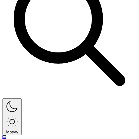
Motyw