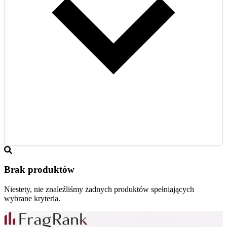
Brak produktów
Niestety, nie znaleźliśmy żadnych produktów spełniających
wybrane kryteria.