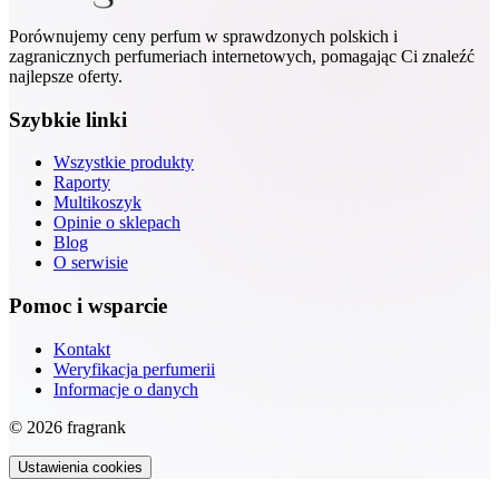
Porównujemy ceny perfum w sprawdzonych polskich i
zagranicznych perfumeriach internetowych, pomagając Ci znaleźć
najlepsze oferty.
Szybkie linki
Wszystkie produkty
Raporty
Multikoszyk
Opinie o sklepach
Blog
O serwisie
Pomoc i wsparcie
Kontakt
Weryfikacja perfumerii
Informacje o danych
© 2026 fragrank
Ustawienia cookies