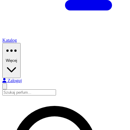
Katalog
Więcej
Zaloguj