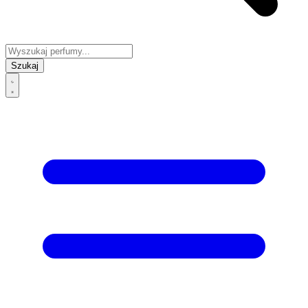
Szukaj