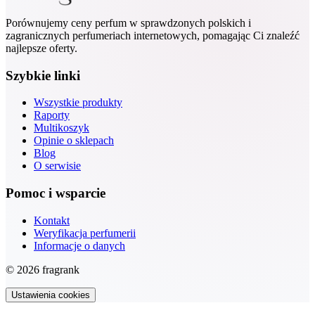
Porównujemy ceny perfum w sprawdzonych polskich i
zagranicznych perfumeriach internetowych, pomagając Ci znaleźć
najlepsze oferty.
Szybkie linki
Wszystkie produkty
Raporty
Multikoszyk
Opinie o sklepach
Blog
O serwisie
Pomoc i wsparcie
Kontakt
Weryfikacja perfumerii
Informacje o danych
© 2026 fragrank
Ustawienia cookies