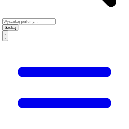
Szukaj