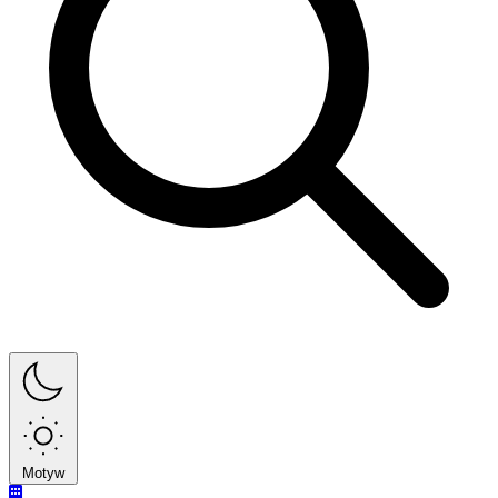
Motyw