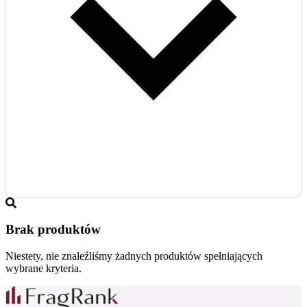
Brak produktów
Niestety, nie znaleźliśmy żadnych produktów spełniających
wybrane kryteria.