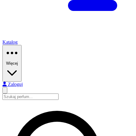
Katalog
Więcej
Zaloguj