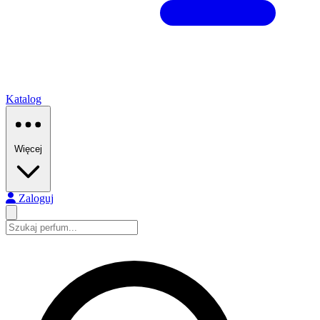
Katalog
Więcej
Zaloguj