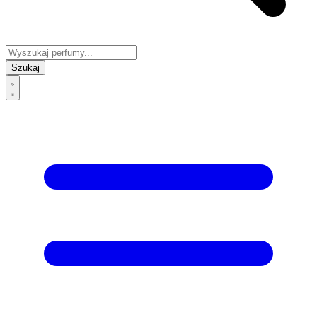
Szukaj