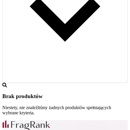
Brak produktów
Niestety, nie znaleźliśmy żadnych produktów spełniających
wybrane kryteria.