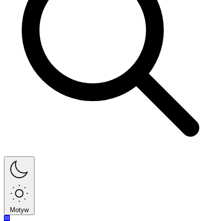
Motyw