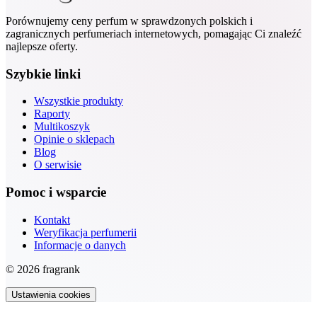
Porównujemy ceny perfum w sprawdzonych polskich i
zagranicznych perfumeriach internetowych, pomagając Ci znaleźć
najlepsze oferty.
Szybkie linki
Wszystkie produkty
Raporty
Multikoszyk
Opinie o sklepach
Blog
O serwisie
Pomoc i wsparcie
Kontakt
Weryfikacja perfumerii
Informacje o danych
© 2026 fragrank
Ustawienia cookies