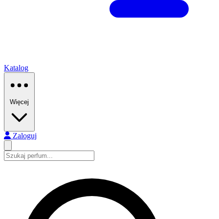
Katalog
Więcej
Zaloguj