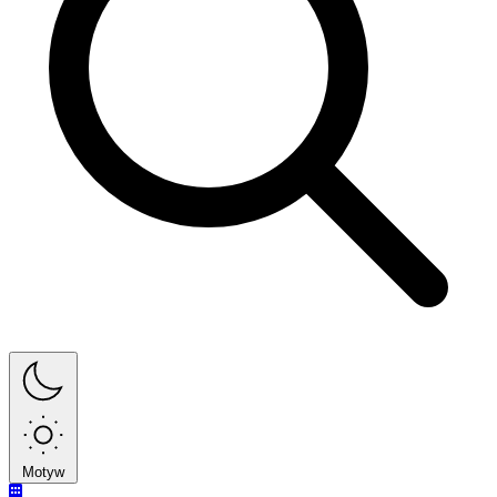
Motyw