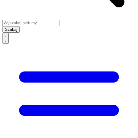
Szukaj