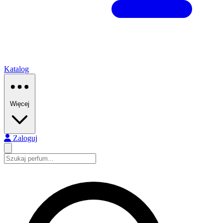
Katalog
Więcej
Zaloguj