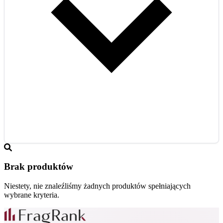
Brak produktów
Niestety, nie znaleźliśmy żadnych produktów spełniających
wybrane kryteria.