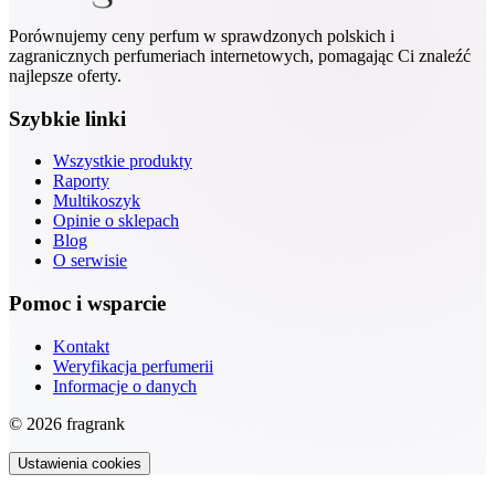
Porównujemy ceny perfum w sprawdzonych polskich i
zagranicznych perfumeriach internetowych, pomagając Ci znaleźć
najlepsze oferty.
Szybkie linki
Wszystkie produkty
Raporty
Multikoszyk
Opinie o sklepach
Blog
O serwisie
Pomoc i wsparcie
Kontakt
Weryfikacja perfumerii
Informacje o danych
© 2026 fragrank
Ustawienia cookies