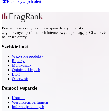
Brak aktywnych ofert
Porównujemy ceny perfum w sprawdzonych polskich i
zagranicznych perfumeriach internetowych, pomagając Ci znaleźć
najlepsze oferty.
Szybkie linki
Wszystkie produkty
Raporty
Multikoszyk
Opinie o sklepach
Blog
O serwisie
Pomoc i wsparcie
Kontakt
Weryfikacja perfumerii
Informacje o danych