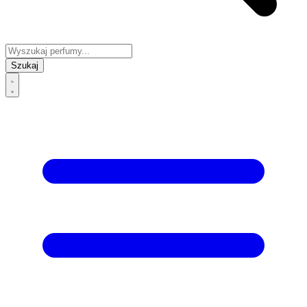
Szukaj