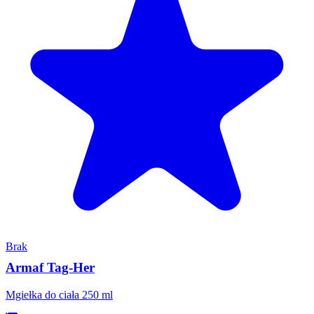
Brak
Armaf Tag-Her
Mgiełka do ciała 250 ml