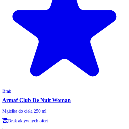
Brak
Armaf Club De Nuit Woman
Mgiełka do ciała 250 ml
Brak aktywnych ofert