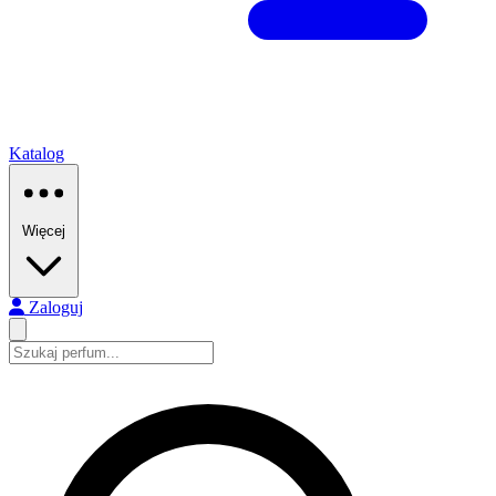
Katalog
Więcej
Zaloguj