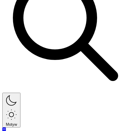
Motyw