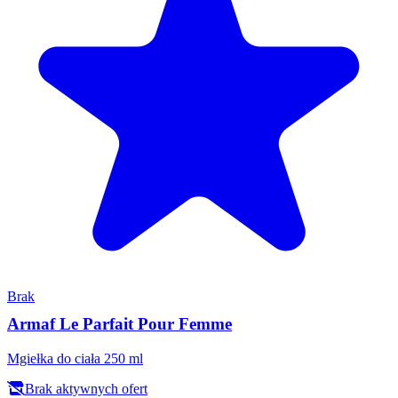
Brak
Armaf Le Parfait Pour Femme
Mgiełka do ciała 250 ml
Brak aktywnych ofert