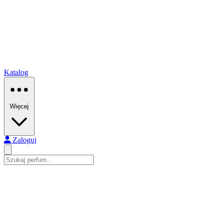
Katalog
Więcej
Zaloguj