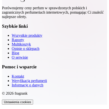
Porównujemy ceny perfum w sprawdzonych polskich i
zagranicznych perfumeriach internetowych, pomagając Ci znaleźć
najlepsze oferty.
Szybkie linki
Wszystkie produkty
Raporty
Multikoszyk
Opinie o sklepach
Blog
O serwisie
Pomoc i wsparcie
Kontakt
Weryfikacja perfumerii
Informacje o danych
© 2026 fragrank
Ustawienia cookies