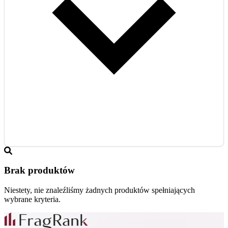
Brak produktów
Niestety, nie znaleźliśmy żadnych produktów spełniających
wybrane kryteria.