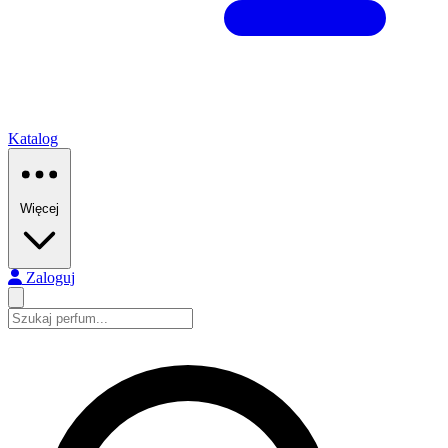
Katalog
Więcej
Zaloguj