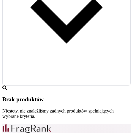
Brak produktów
Niestety, nie znaleźliśmy żadnych produktów spełniających
wybrane kryteria.