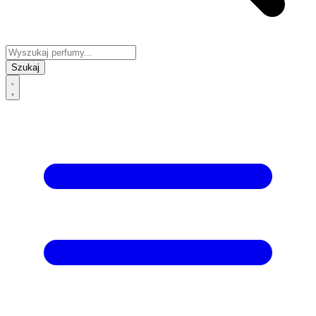
Szukaj