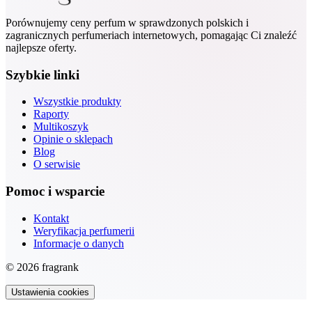
Porównujemy ceny perfum w sprawdzonych polskich i
zagranicznych perfumeriach internetowych, pomagając Ci znaleźć
najlepsze oferty.
Szybkie linki
Wszystkie produkty
Raporty
Multikoszyk
Opinie o sklepach
Blog
O serwisie
Pomoc i wsparcie
Kontakt
Weryfikacja perfumerii
Informacje o danych
© 2026 fragrank
Ustawienia cookies