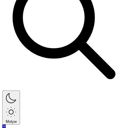
Motyw