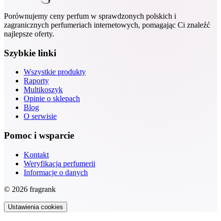
Porównujemy ceny perfum w sprawdzonych polskich i
zagranicznych perfumeriach internetowych, pomagając Ci znaleźć
najlepsze oferty.
Szybkie linki
Wszystkie produkty
Raporty
Multikoszyk
Opinie o sklepach
Blog
O serwisie
Pomoc i wsparcie
Kontakt
Weryfikacja perfumerii
Informacje o danych
© 2026 fragrank
Ustawienia cookies