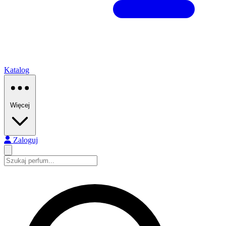
Katalog
Więcej
Zaloguj