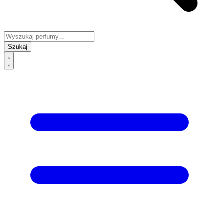
Szukaj