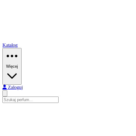
Katalog
Więcej
Zaloguj