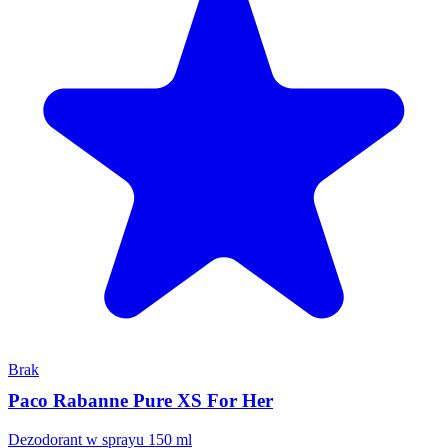
Brak
Paco Rabanne Pure XS For Her
Dezodorant w sprayu 150 ml