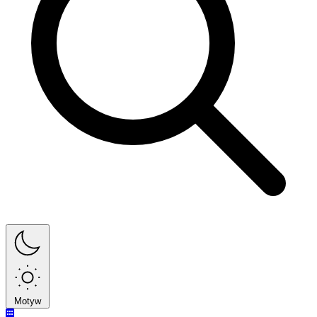
Motyw