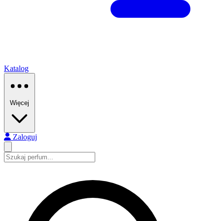
Katalog
Więcej
Zaloguj