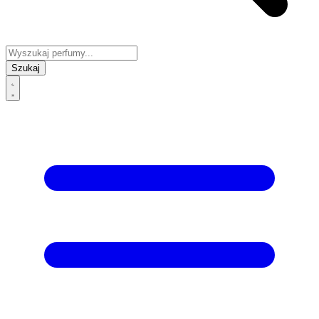
Szukaj