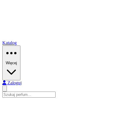
Katalog
Więcej
Zaloguj