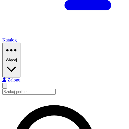
Katalog
Więcej
Zaloguj