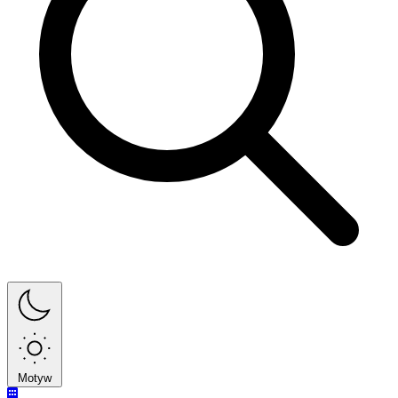
Motyw