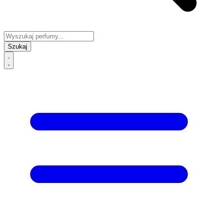
Szukaj