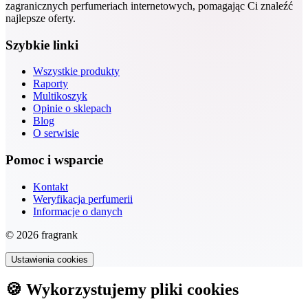
zagranicznych perfumeriach internetowych, pomagając Ci znaleźć
najlepsze oferty.
Szybkie linki
Wszystkie produkty
Raporty
Multikoszyk
Opinie o sklepach
Blog
O serwisie
Pomoc i wsparcie
Kontakt
Weryfikacja perfumerii
Informacje o danych
© 2026 fragrank
Ustawienia cookies
🍪 Wykorzystujemy pliki cookies